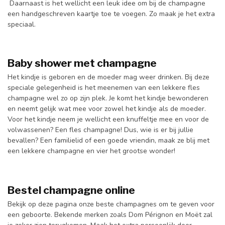
Daarnaast is het wellicht een leuk idee om bij de champagne
een handgeschreven kaartje toe te voegen. Zo maak je het extra
speciaal.
Baby shower met champagne
Het kindje is geboren en de moeder mag weer drinken. Bij deze
speciale gelegenheid is het meenemen van een lekkere fles
champagne wel zo op zijn plek. Je komt het kindje bewonderen
en neemt gelijk wat mee voor zowel het kindje als de moeder.
Voor het kindje neem je wellicht een knuffeltje mee en voor de
volwassenen? Een fles champagne! Dus, wie is er bij jullie
bevallen? Een familielid of een goede vriendin, maak ze blij met
een lekkere champagne en vier het grootse wonder!
Bestel champagne online
Bekijk op deze pagina onze beste champagnes om te geven voor
een geboorte. Bekende merken zoals Dom Pérignon en Moët zal