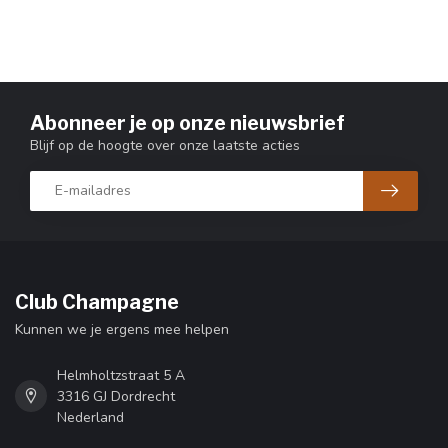
Abonneer je op onze nieuwsbrief
Blijf op de hoogte over onze laatste acties
Club Champagne
Kunnen we je ergens mee helpen
Helmholtzstraat 5 A
3316 GJ Dordrecht
Nederland