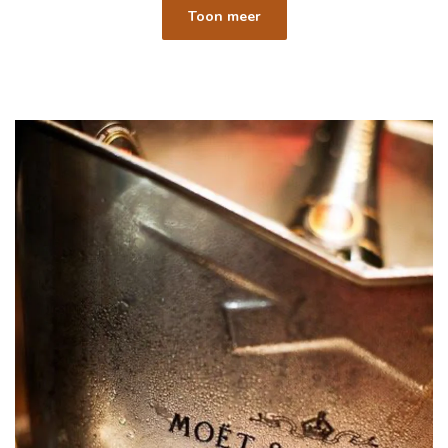
Toon meer