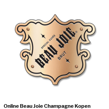
Online Beau Joie Champagne Kopen