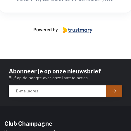
Abonneer je op onze nieuwsbrief
Blijf op de hoogte over onze laatste acties
Club Champagne