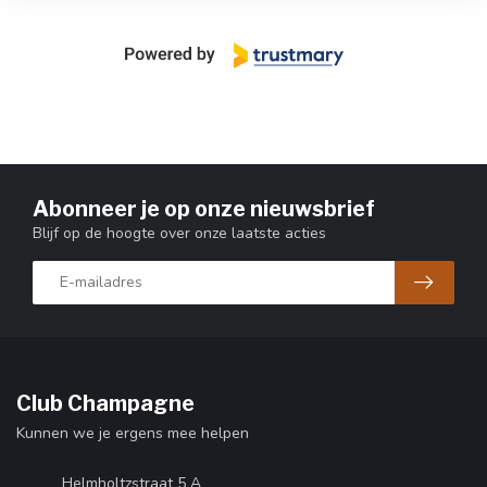
Abonneer je op onze nieuwsbrief
Blijf op de hoogte over onze laatste acties
Club Champagne
Kunnen we je ergens mee helpen
Helmholtzstraat 5 A