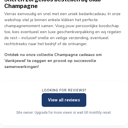
Champagne
Verras eenvoudig en snel met een uniek bedankcadeau. In onze
webshop stel je binnen enkele klikken het perfecte
champagnemoment samen. Voeg jouw persoonlijke boodschap
toe, kies eventueel een luxe geschenkverpakking en wij regelen
de rest – inclusief snelle en veilige verzending, eventueel
rechtstreeks naar het bedrijf of de ontvanger.
Ontdek nu onze collectie Champagne cadeaus om
'dankjewel' te zeggen en proost op succesvolle
samenwerkingen!
LOOKING FOR REVIEWS?
View all reviews
Site owner: Upgrade for more views or wait till monthly reset.