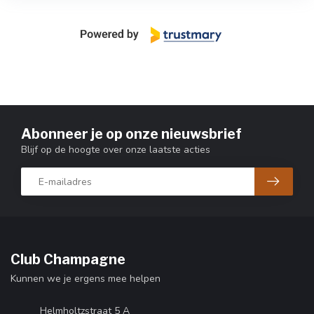
Abonneer je op onze nieuwsbrief
Blijf op de hoogte over onze laatste acties
Club Champagne
Kunnen we je ergens mee helpen
Helmholtzstraat 5 A