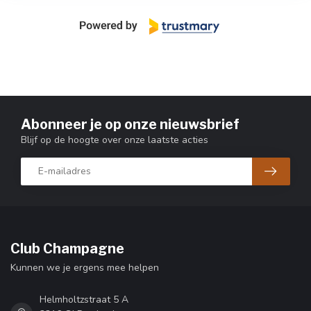
Abonneer je op onze nieuwsbrief
Blijf op de hoogte over onze laatste acties
Club Champagne
Kunnen we je ergens mee helpen
Helmholtzstraat 5 A