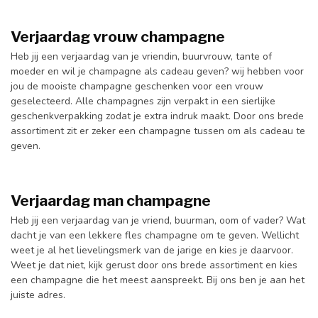
Verjaardag vrouw champagne
Heb jij een verjaardag van je vriendin, buurvrouw, tante of
moeder en wil je champagne als cadeau geven? wij hebben voor
jou de mooiste champagne geschenken voor een vrouw
geselecteerd. Alle champagnes zijn verpakt in een sierlijke
geschenkverpakking zodat je extra indruk maakt. Door ons brede
assortiment zit er zeker een champagne tussen om als cadeau te
geven.
Verjaardag man champagne
Heb jij een verjaardag van je vriend, buurman, oom of vader? Wat
dacht je van een lekkere fles champagne om te geven. Wellicht
weet je al het lievelingsmerk van de jarige en kies je daarvoor.
Weet je dat niet, kijk gerust door ons brede assortiment en kies
een champagne die het meest aanspreekt. Bij ons ben je aan het
juiste adres.