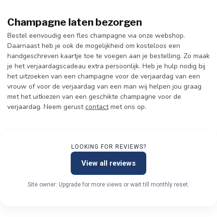
Champagne laten bezorgen
Bestel eenvoudig een fles champagne via onze webshop.
Daarnaast heb je ook de mogelijkheid om kosteloos een
handgeschreven kaartje toe te voegen aan je bestelling. Zo maak
je het verjaardagscadeau extra persoonlijk. Heb je hulp nodig bij
het uitzoeken van een champagne voor de verjaardag van een
vrouw of voor de verjaardag van een man wij helpen jou graag
met het uitkiezen van een geschikte champagne voor de
verjaardag. Neem gerust
contact
met ons op.
LOOKING FOR REVIEWS?
View all reviews
Site owner: Upgrade for more views or wait till monthly reset.