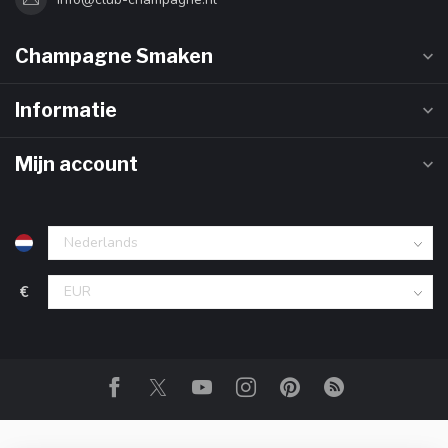
Champagne Smaken
Informatie
Mijn account
€