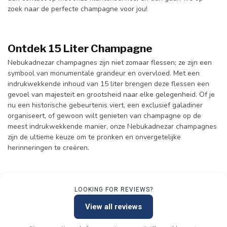
zoek naar de perfecte champagne voor jou!
Ontdek 15 Liter Champagne
Nebukadnezar champagnes zijn niet zomaar flessen; ze zijn een
symbool van monumentale grandeur en overvloed. Met een
indrukwekkende inhoud van 15 liter brengen deze flessen een
gevoel van majesteit en grootsheid naar elke gelegenheid. Of je
nu een historische gebeurtenis viert, een exclusief galadiner
organiseert, of gewoon wilt genieten van champagne op de
meest indrukwekkende manier, onze Nebukadnezar champagnes
zijn de ultieme keuze om te pronken en onvergetelijke
herinneringen te creëren.
LOOKING FOR REVIEWS?
View all reviews