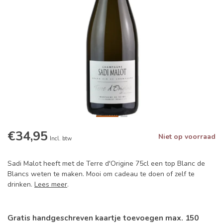
€34,95
Niet op voorraad
Incl. btw
Sadi Malot heeft met de Terre d'Origine 75cl een top Blanc de
Blancs weten te maken. Mooi om cadeau te doen of zelf te
drinken.
Lees meer
.
Gratis handgeschreven kaartje toevoegen max. 150