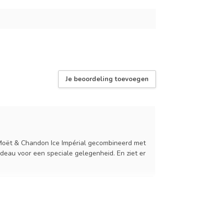
Je beoordeling toevoegen
 Moët & Chandon Ice Impérial gecombineerd met
deau voor een speciale gelegenheid. En ziet er