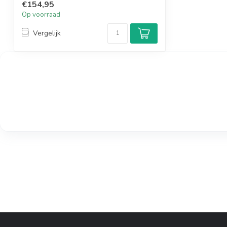
€154,95
Op voorraad
Vergelijk