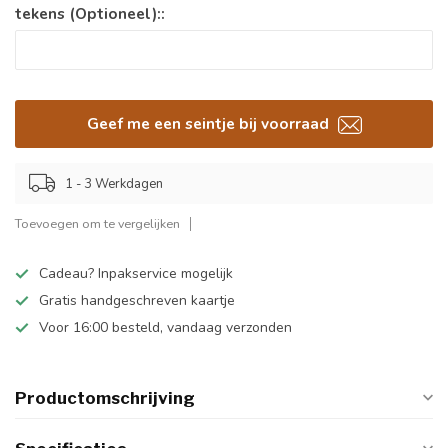
tekens (Optioneel)::
Geef me een seintje bij voorraad
1 - 3 Werkdagen
Toevoegen om te vergelijken
Cadeau? Inpakservice mogelijk
Gratis handgeschreven kaartje
Voor 16:00 besteld, vandaag verzonden
Productomschrijving