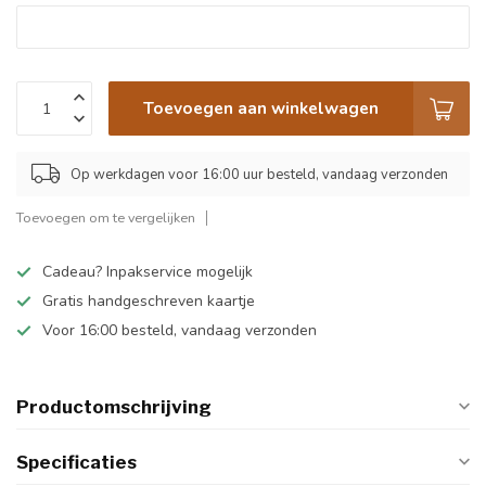
Toevoegen aan winkelwagen
Op werkdagen voor 16:00 uur besteld, vandaag verzonden
Toevoegen om te vergelijken
Cadeau? Inpakservice mogelijk
Gratis handgeschreven kaartje
Voor 16:00 besteld, vandaag verzonden
Productomschrijving
Specificaties