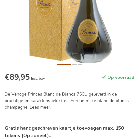
€89,95
Op voorraad
Incl. btw
De Venoge Princes Blanc de Blancs 75CL, geleverd in de
prachtige en karakteristieke fles. Een heerlijke blanc de blancs
champagne.
Lees meer
.
Gratis handgeschreven kaartje toevoegen max. 150
tekens (Optioneel)::