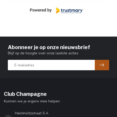
Abonneer je op onze nieuwsbrief
Blijf op de hoogte over onze laatste acties
Club Champagne
Kunnen we je ergens mee helpen
Helmholtzstraat 5 A