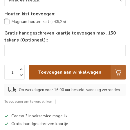
Houten kist toevoegen:
Magnum houten kist (+€9,25)
Gratis handgeschreven kaartje toevoegen max. 150
tekens (Optioneel)::
Toevoegen aan winkelwagen
Op werkdagen voor 16:00 uur besteld, vandaag verzonden
Toevoegen om te vergelijken
Cadeau? Inpakservice mogelijk
Gratis handgeschreven kaartje