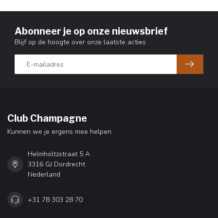
Abonneer je op onze nieuwsbrief
Blijf op de hoogte over onze laatste acties
Club Champagne
Kunnen we je ergens mee helpen
Helmholtzstraat 5 A
3316 GJ Dordrecht
Nederland
+31 78 303 28 70