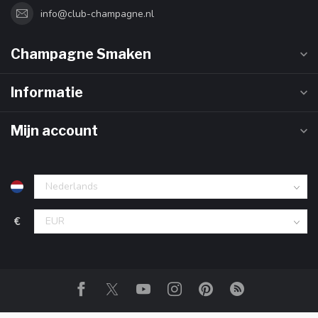
info@club-champagne.nl
Champagne Smaken
Informatie
Mijn account
€