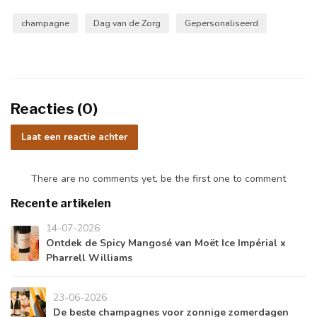
champagne
Dag van de Zorg
Gepersonaliseerd
Reacties (0)
Laat een reactie achter
There are no comments yet, be the first one to comment
Recente artikelen
14-07-2026
Ontdek de Spicy Mangosé van Moët Ice Impérial x
Pharrell Williams
23-06-2026
De beste champagnes voor zonnige zomerdagen