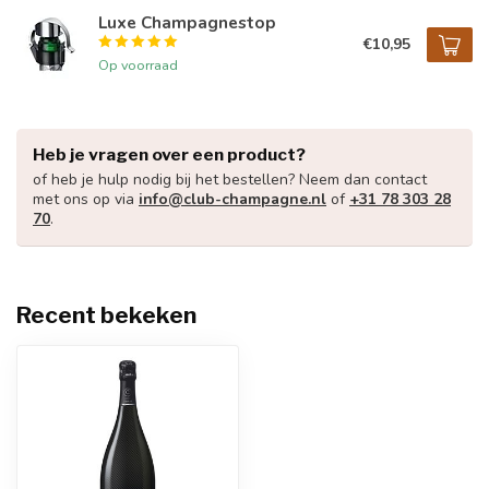
Luxe Champagnestop
€10,95
Op voorraad
Heb je vragen over een product?
of heb je hulp nodig bij het bestellen? Neem dan contact
met ons op via
info@club-champagne.nl
of
+31 78 303 28
70
.
Recent bekeken