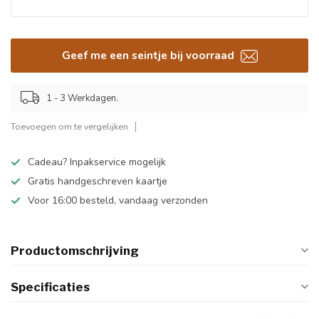
Geef me een seintje bij voorraad
1 - 3 Werkdagen.
Toevoegen om te vergelijken
Cadeau? Inpakservice mogelijk
Gratis handgeschreven kaartje
Voor 16:00 besteld, vandaag verzonden
Productomschrijving
Specificaties