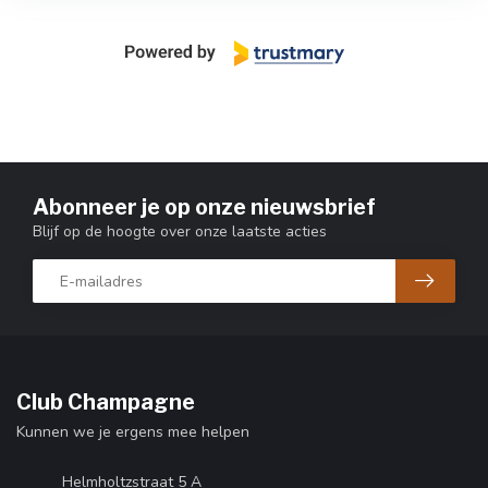
Abonneer je op onze nieuwsbrief
Blijf op de hoogte over onze laatste acties
Club Champagne
Kunnen we je ergens mee helpen
Helmholtzstraat 5 A