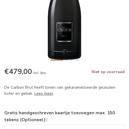
€479,00
Niet op voorraad
Incl. btw
De Carbon Brut heeft tonen van gekarameliseerde gezouten
boter en gebak.
Lees meer
.
Gratis handgeschreven kaartje toevoegen max. 150
tekens (Optioneel)::