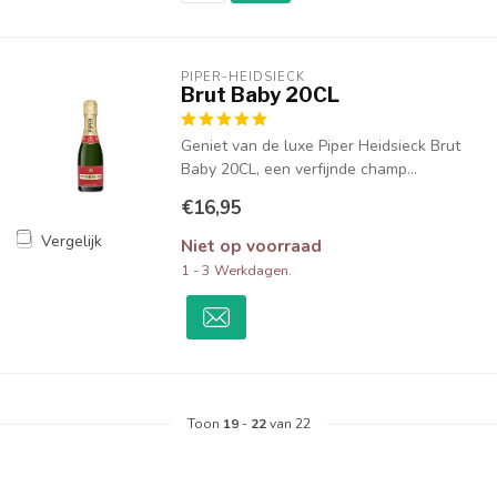
PIPER-HEIDSIECK
Brut Baby 20CL
Geniet van de luxe Piper Heidsieck Brut
Baby 20CL, een verfijnde champ...
€16,95
Vergelijk
Niet op voorraad
1 - 3 Werkdagen.
Toon
19
-
22
van 22