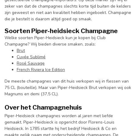
zeker van dat de champagnes slechts korte tijd buiten de kelders
zijn geweest en niet aan kwaliteit hebben ingeboekt. Champagne
die je bestelt is daarom altijd goed op smaak.
Soorten Piper-heidsieck Champagne
Welke soorten Piper-Heidsieck kun je kopen bij Club
Champagne? Wij bieden diverse smaken, zoals:
Brut
Cuvée Sublimé
Rosé Sauvage
French Riviera Ice Edition
De meeste champagnes van dit huis verkopen wij in flessen van
75 CL (bouteille). Maar van Piper-Heidsieck Brut verkopen wij ook
Magnums en demi (37,5 CL).
Over het Champagnehuis
Piper-Heidsieck champagnes worden al jaren met liefde
gemaakt. Piper-Heidsieck is opgericht door Florens-Louis
Heidsieck. In 1785 startte hij het bedrijf Heidsieck & Co en
maakte gelijk naam met onderscheidende champagnes. De