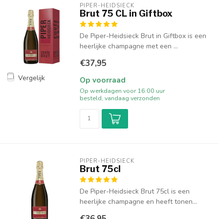
PIPER-HEIDSIECK
Brut 75 CL in Giftbox
De Piper-Heidsieck Brut in Giftbox is een
heerlijke champagne met een ...
€37,95
Vergelijk
Op voorraad
Op werkdagen voor 16:00 uur
besteld, vandaag verzonden
PIPER-HEIDSIECK
Brut 75cl
De Piper-Heidsieck Brut 75cl is een
heerlijke champagne en heeft tonen...
€36,95