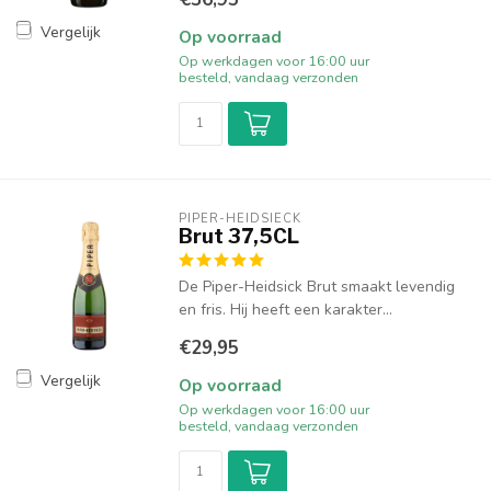
Vergelijk
Op voorraad
Op werkdagen voor 16:00 uur
besteld, vandaag verzonden
PIPER-HEIDSIECK
Brut 37,5CL
De Piper-Heidsick Brut smaakt levendig
en fris. Hij heeft een karakter...
€29,95
Vergelijk
Op voorraad
Op werkdagen voor 16:00 uur
besteld, vandaag verzonden