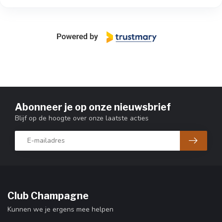
Abonneer je op onze nieuwsbrief
Blijf op de hoogte over onze laatste acties
Club Champagne
Kunnen we je ergens mee helpen