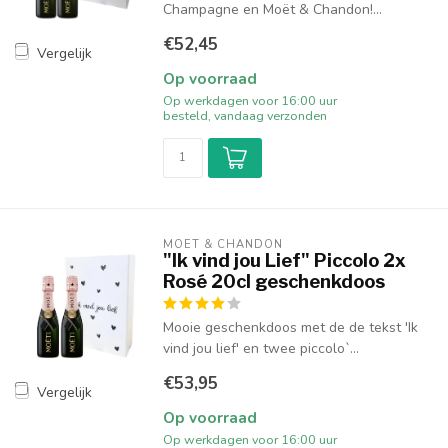
Champagne en Moët & Chandon!...
€52,45
Vergelijk
Op voorraad
Op werkdagen voor 16:00 uur
besteld, vandaag verzonden
MOËT & CHANDON
"Ik vind jou Lief" Piccolo 2x
Rosé 20cl geschenkdoos
Mooie geschenkdoos met de de tekst 'Ik
vind jou lief' en twee piccolo`...
€53,95
Vergelijk
Op voorraad
Op werkdagen voor 16:00 uur