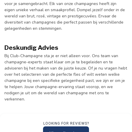
voor je samengebracht. Elk van onze champagnes heeft zijn
eigen unieke verhaal en smaakprofiel. Dompel jezelf onder in de
wereld van brut, rosé, vintage en prestigecuvées. Ervaar de
diversiteit van champagnes die perfect passen bij verschillende
gelegenheden en stemmingen.
Deskundig Advies
Bij Club-Champagne sta je er niet alleen voor. Ons team van
champagne-experts staat klaar om je te begeleiden en te
adviseren bij het maken van de juiste keuze. Of je nu vragen hebt
over het selecteren van de perfecte fles of wilt weten welke
champagne bij een specifieke gelegenheid past, we zijn er om je
te helpen. Jouw champagne-ervaring staat voorop, en we
nodigen je uit om de wereld van champagne met ons te
verkennen.
LOOKING FOR REVIEWS?