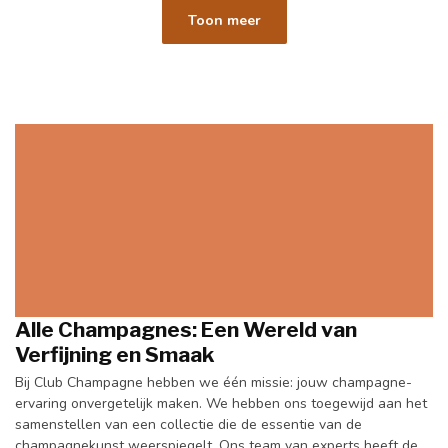
Toon meer
Alle Champagnes: Een Wereld van
Verfijning en Smaak
Bij Club Champagne hebben we één missie: jouw champagne-
ervaring onvergetelijk maken. We hebben ons toegewijd aan het
samenstellen van een collectie die de essentie van de
champagnekunst weerspiegelt. Ons team van experts heeft de