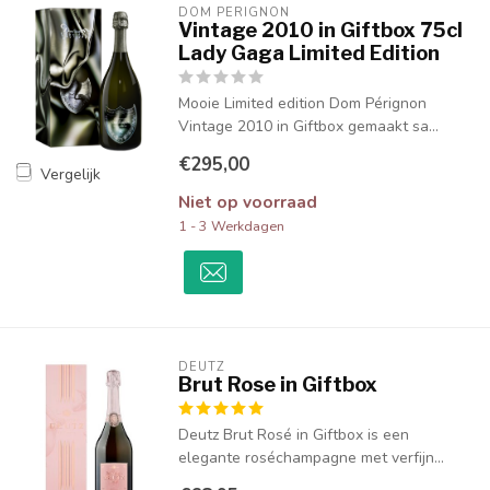
DOM PÉRIGNON
Vintage 2010 in Giftbox 75cl
Lady Gaga Limited Edition
Mooie Limited edition Dom Pérignon
Vintage 2010 in Giftbox gemaakt sa...
€295,00
Vergelijk
Niet op voorraad
1 - 3 Werkdagen
DEUTZ
Brut Rose in Giftbox
Deutz Brut Rosé in Giftbox is een
elegante roséchampagne met verfijn...