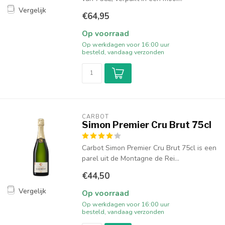
Vergelijk
€64,95
Op voorraad
Op werkdagen voor 16:00 uur
besteld, vandaag verzonden
CARBOT
Simon Premier Cru Brut 75cl
Carbot Simon Premier Cru Brut 75cl is een
parel uit de Montagne de Rei...
€44,50
Vergelijk
Op voorraad
Op werkdagen voor 16:00 uur
besteld, vandaag verzonden