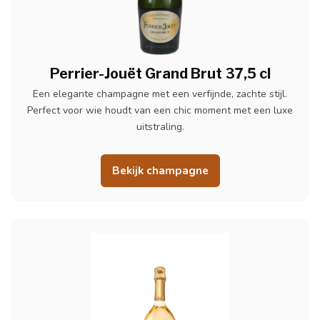
Perrier-Jouët Grand Brut 37,5 cl
Een elegante champagne met een verfijnde, zachte stijl.
Perfect voor wie houdt van een chic moment met een luxe
uitstraling.
Bekijk champagne