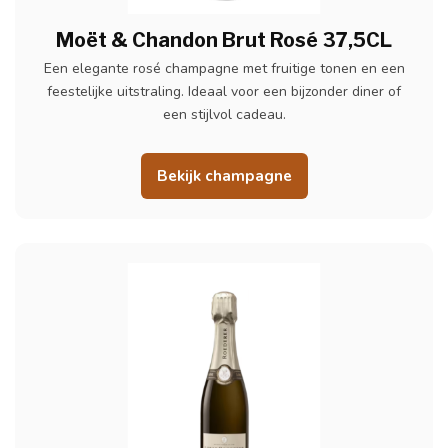
Moët & Chandon Brut Rosé 37,5CL
Een elegante rosé champagne met fruitige tonen en een
feestelijke uitstraling. Ideaal voor een bijzonder diner of
een stijlvol cadeau.
Bekijk champagne