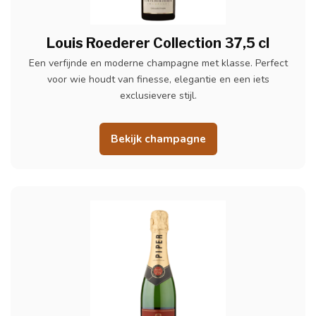
Louis Roederer Collection 37,5 cl
Een verfijnde en moderne champagne met klasse. Perfect
voor wie houdt van finesse, elegantie en een iets
exclusievere stijl.
Bekijk champagne