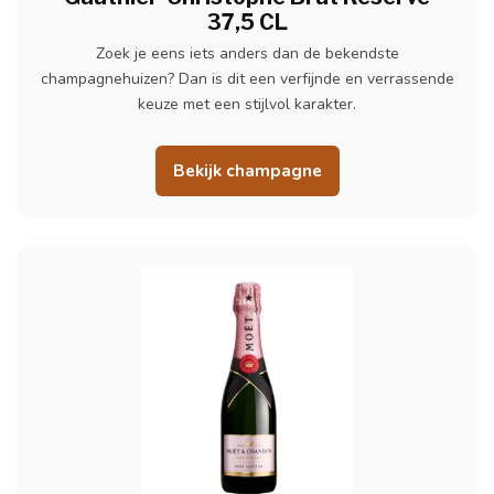
37,5 CL
Zoek je eens iets anders dan de bekendste
champagnehuizen? Dan is dit een verfijnde en verrassende
keuze met een stijlvol karakter.
Bekijk champagne