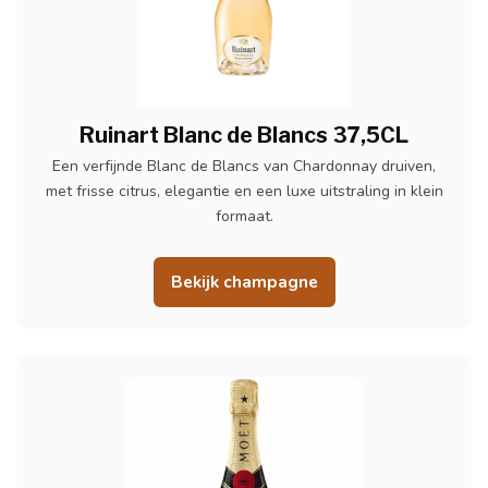
Ruinart Blanc de Blancs 37,5CL
Een verfijnde Blanc de Blancs van Chardonnay druiven,
met frisse citrus, elegantie en een luxe uitstraling in klein
formaat.
Bekijk champagne