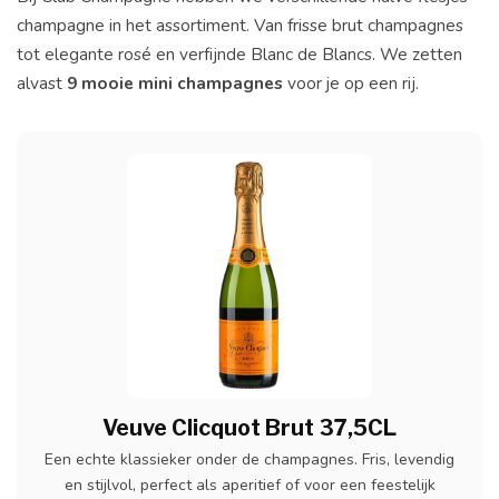
champagne in het assortiment. Van frisse brut champagnes
tot elegante rosé en verfijnde Blanc de Blancs. We zetten
alvast
9 mooie mini champagnes
voor je op een rij.
Veuve Clicquot Brut 37,5CL
Een echte klassieker onder de champagnes. Fris, levendig
en stijlvol, perfect als aperitief of voor een feestelijk