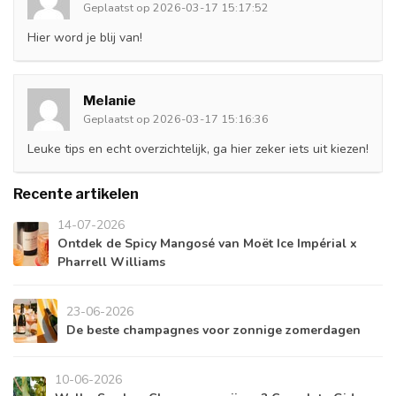
Geplaatst op 2026-03-17 15:17:52
Hier word je blij van!
Melanie
Geplaatst op 2026-03-17 15:16:36
Leuke tips en echt overzichtelijk, ga hier zeker iets uit kiezen!
Recente artikelen
14-07-2026
Ontdek de Spicy Mangosé van Moët Ice Impérial x
Pharrell Williams
23-06-2026
De beste champagnes voor zonnige zomerdagen
10-06-2026