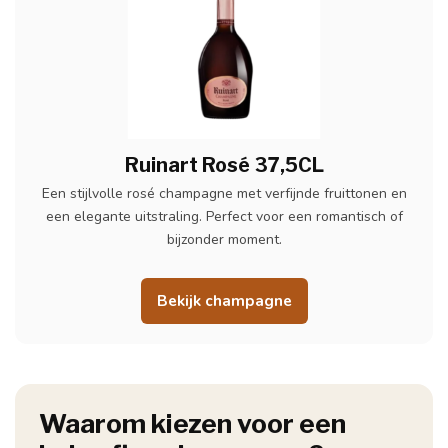
Ruinart Rosé 37,5CL
Een stijlvolle rosé champagne met verfijnde fruittonen en
een elegante uitstraling. Perfect voor een romantisch of
bijzonder moment.
Bekijk champagne
Waarom kiezen voor een