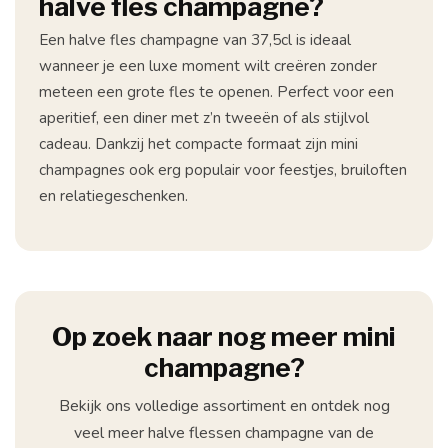
halve fles champagne?
Een halve fles champagne van 37,5cl is ideaal
wanneer je een luxe moment wilt creëren zonder
meteen een grote fles te openen. Perfect voor een
aperitief, een diner met z’n tweeën of als stijlvol
cadeau. Dankzij het compacte formaat zijn mini
champagnes ook erg populair voor feestjes, bruiloften
en relatiegeschenken.
Op zoek naar nog meer mini
champagne?
Bekijk ons volledige assortiment en ontdek nog
veel meer halve flessen champagne van de