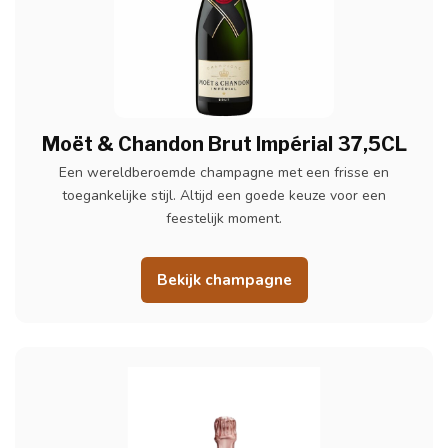
Moët & Chandon Brut Impérial 37,5CL
Een wereldberoemde champagne met een frisse en
toegankelijke stijl. Altijd een goede keuze voor een
feestelijk moment.
Bekijk champagne