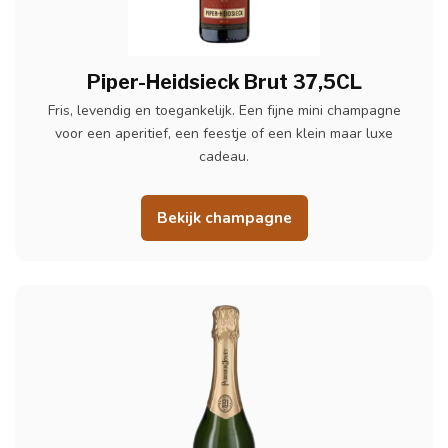
Piper-Heidsieck Brut 37,5CL
Fris, levendig en toegankelijk. Een fijne mini champagne
voor een aperitief, een feestje of een klein maar luxe
cadeau.
Bekijk champagne