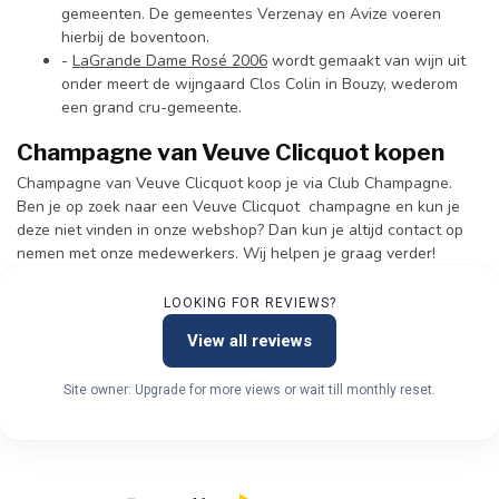
gemeenten. De gemeentes Verzenay en Avize voeren
hierbij de boventoon.
-
LaGrande Dame Rosé 2006
wordt gemaakt van wijn uit
onder meert de wijngaard Clos Colin in Bouzy, wederom
een grand cru-gemeente.
Champagne van Veuve Clicquot kopen
Champagne van Veuve Clicquot koop je via Club Champagne.
Ben je op zoek naar een Veuve Clicquot champagne en kun je
deze niet vinden in onze webshop? Dan kun je altijd contact op
nemen met onze medewerkers. Wij helpen je graag verder!
LOOKING FOR REVIEWS?
View all reviews
Site owner: Upgrade for more views or wait till monthly reset.