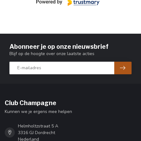
Abonneer je op onze nieuwsbrief
Blijf op de hoogte over onze laatste acties
Club Champagne
Kunnen we je ergens mee helpen
Helmholtzstraat 5 A
3316 GJ Dordrecht
Nederland