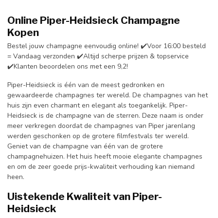
Online
Piper-Heidsieck Champagne
Kopen
Bestel jouw champagne eenvoudig online! ✔️Voor 16:00 besteld
= Vandaag verzonden ✔️Altijd scherpe prijzen & topservice
✔️Klanten beoordelen ons met een 9,2!
Piper-Heidsieck is één van de meest gedronken en
gewaardeerde champagnes ter wereld. De champagnes van het
huis zijn even charmant en elegant als toegankelijk. Piper-
Heidsieck is de champagne van de sterren. Deze naam is onder
meer verkregen doordat de champagnes van Piper jarenlang
werden geschonken op de grotere filmfestvals ter wereld.
Geniet van de champagne van één van de grotere
champagnehuizen. Het huis heeft mooie elegante champagnes
en om de zeer goede prijs-kwaliteit verhouding kan niemand
heen.
Uistekende Kwaliteit van Piper-
Heidsieck