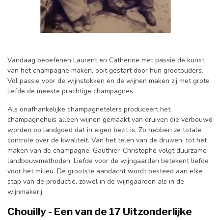
Vandaag beoefenen Laurent en Catherine met passie de kunst
van het champagne maken, ooit gestart door hun grootouders.
Vol passie voor de wijnstokken en de wijnen maken zij met grote
liefde de meeste prachtige champagnes.
Als onafhankelijke champagnetelers produceert het
champagnehuis alleen wijnen gemaakt van druiven die verbouwd
worden op landgoed dat in eigen bezit is. Zo hebben ze totale
controle over de kwaliteit. Van het telen van de druiven, tot het
maken van de champagne. Gauthier-Christophe volgt duurzame
landbouwmethoden. Liefde voor de wijngaarden betekent liefde
voor het milieu. De grootste aandacht wordt besteed aan elke
stap van de productie, zowel in de wijngaarden als in de
wijnmakerij.
Chouilly - Een van de 17 Uitzonderlijke