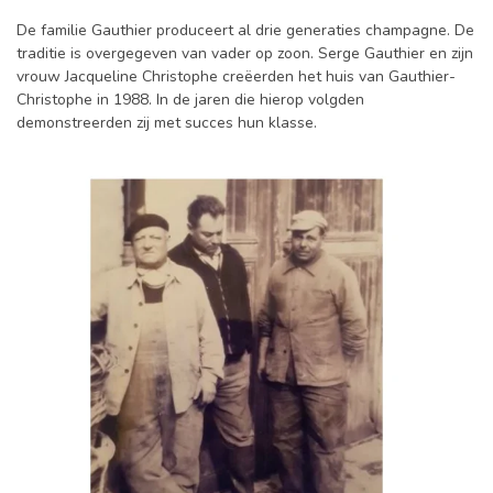
De familie Gauthier produceert al drie generaties champagne. De
traditie is overgegeven van vader op zoon. Serge Gauthier en zijn
vrouw Jacqueline Christophe creëerden het huis van Gauthier-
Christophe in 1988. In de jaren die hierop volgden
demonstreerden zij met succes hun klasse.