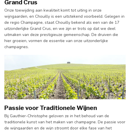
Grand Crus
Onze toewijding aan kwaliteit komt tot uiting in onze
wijngaarden, en Chouilly is een uitstekend voorbeeld. Gelegen in
de regio Champagne, staat Chouilly bekend als een van de 17
uitzonderlijke Grand Crus, en we zijn er trots op dat we deel
uitmaken van deze prestigieuze gemeenschap. De druiven die
hier groeien, vormen de essentie van onze uitzonderlijke
champagnes.
Passie voor Traditionele Wijnen
Bij Gauthier-Christophe geloven ze in het behoud van de
traditionele kunst van het maken van champagne. De passie voor
de wijngaarden en de wijn stroomt door elke fase van het