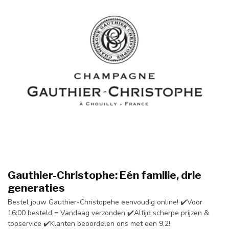
Gauthier-Christophe: Eén familie, drie
generaties
Bestel jouw Gauthier-Christopehe eenvoudig online! ✔️Voor
16:00 besteld = Vandaag verzonden ✔️Altijd scherpe prijzen &
topservice ✔️Klanten beoordelen ons met een 9,2!