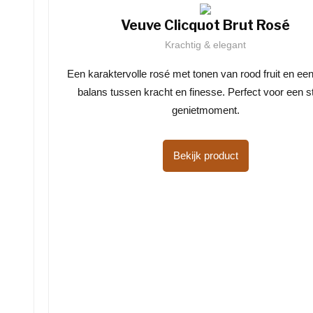
Veuve Clicquot Brut Rosé
Krachtig & elegant
Een karaktervolle rosé met tonen van rood fruit en ee
balans tussen kracht en finesse. Perfect voor een sti
genietmoment.
Bekijk product