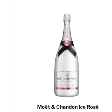
Moët & Chandon Ice Rosé