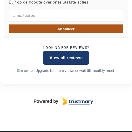
Blijf op de hoogte over onze laatste acties
Abonneer
LOOKING FOR REVIEWS?
View all reviews
Site owner: Upgrade for more views or wait till monthly reset.