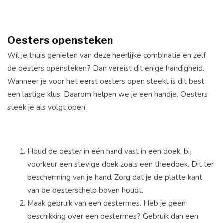
Oesters opensteken
Wil je thuis genieten van deze heerlijke combinatie en zelf
de oesters opensteken? Dan vereist dit enige handigheid.
Wanneer je voor het eerst oesters open steekt is dit best
een lastige klus. Daarom helpen we je een handje. Oesters
steek je als volgt open:
Houd de oester in één hand vast in een doek, bij
voorkeur een stevige doek zoals een theedoek. Dit ter
bescherming van je hand. Zorg dat je de platte kant
van de oesterschelp boven houdt.
Maak gebruik van een oestermes. Heb je geen
beschikking over een oestermes? Gebruik dan een