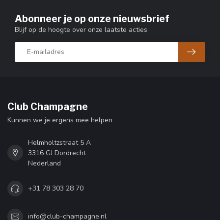
Abonneer je op onze nieuwsbrief
Blijf op de hoogte over onze laatste acties
Club Champagne
Kunnen we je ergens mee helpen
Helmholtzstraat 5 A
3316 GJ Dordrecht
Nederland
+31 78 303 28 70
info@club-champagne.nl