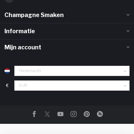
Champagne Smaken
Informatie
Mijn account
€