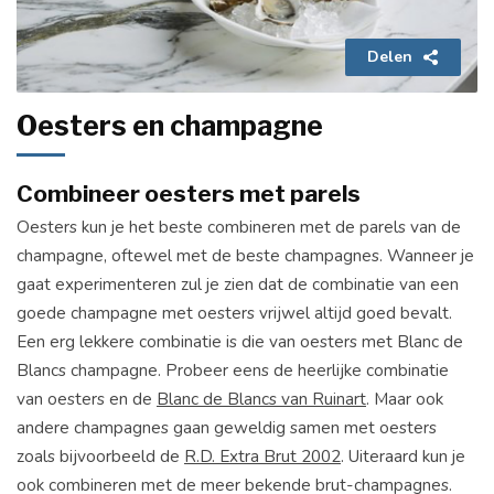
Delen
Oesters en champagne
Combineer oesters met parels
Oesters kun je het beste combineren met de parels van de
champagne, oftewel met de beste champagnes. Wanneer je
gaat experimenteren zul je zien dat de combinatie van een
goede champagne met oesters vrijwel altijd goed bevalt.
Een erg lekkere combinatie is die van oesters met Blanc de
Blancs champagne. Probeer eens de heerlijke combinatie
van oesters en de
Blanc de Blancs van Ruinart
. Maar ook
andere champagnes gaan geweldig samen met oesters
zoals bijvoorbeeld de
R.D. Extra Brut 2002
. Uiteraard kun je
ook combineren met de meer bekende brut-champagnes.