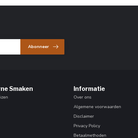
Abonneer
ne Smaken
Informatie
izen
Over ons
Algemene voorwaarden
Disclaimer
Privacy Policy
Betaalmethoden