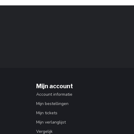
Mijn account
Account informatie
Mijn bestellingen
Mijn tickets
Mijn verlanglijst
Vergelijk