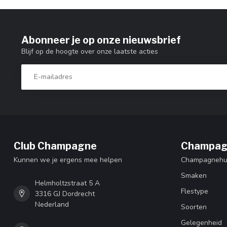
Abonneer je op onze nieuwsbrief
Blijf op de hoogte over onze laatste acties
Club Champagne
Champag
Kunnen we je ergens mee helpen
Champagnehu
Smaken
Helmholtzstraat 5 A
Flestype
3316 GJ Dordrecht
Nederland
Soorten
Gelegenheid