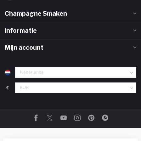
Champagne Smaken
Informatie
Mijn account
€