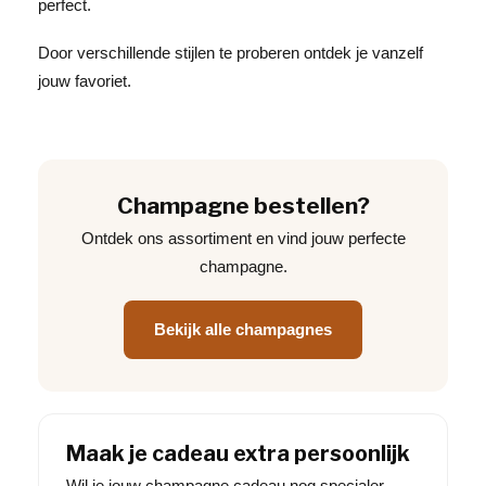
perfect.
Door verschillende stijlen te proberen ontdek je vanzelf
jouw favoriet.
Champagne bestellen?
Ontdek ons assortiment en vind jouw perfecte
champagne.
Bekijk alle champagnes
Maak je cadeau extra persoonlijk
Wil je jouw champagne cadeau nog specialer