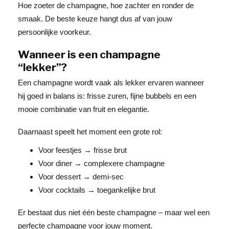
Hoe zoeter de champagne, hoe zachter en ronder de
smaak. De beste keuze hangt dus af van jouw
persoonlijke voorkeur.
Wanneer is een champagne
“lekker”?
Een champagne wordt vaak als lekker ervaren wanneer
hij goed in balans is: frisse zuren, fijne bubbels en een
mooie combinatie van fruit en elegantie.
Daarnaast speelt het moment een grote rol:
Voor feestjes → frisse brut
Voor diner → complexere champagne
Voor dessert → demi-sec
Voor cocktails → toegankelijke brut
Er bestaat dus niet één beste champagne – maar wel een
perfecte champagne voor jouw moment.