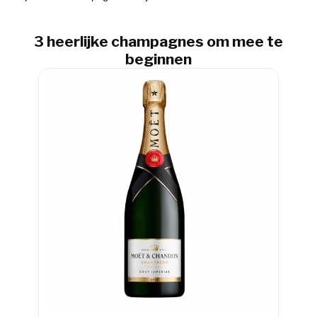
3 heerlijke champagnes om mee te
beginnen