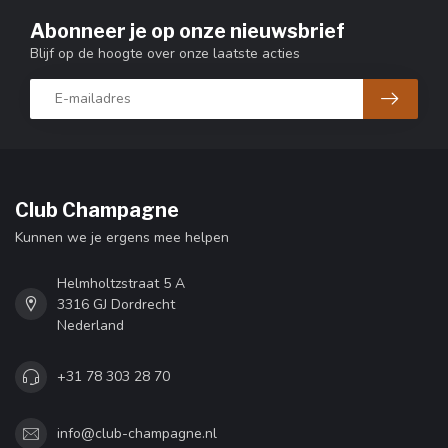
Abonneer je op onze nieuwsbrief
Blijf op de hoogte over onze laatste acties
Club Champagne
Kunnen we je ergens mee helpen
Helmholtzstraat 5 A
3316 GJ Dordrecht
Nederland
+31 78 303 28 70
info@club-champagne.nl