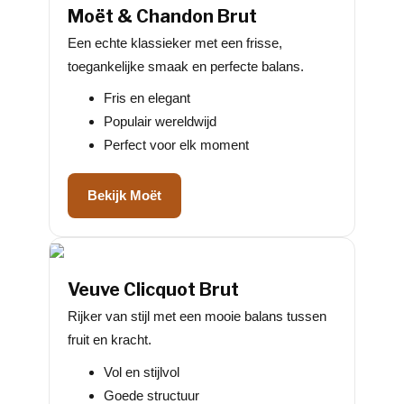
Moët & Chandon Brut
Een echte klassieker met een frisse,
toegankelijke smaak en perfecte balans.
Fris en elegant
Populair wereldwijd
Perfect voor elk moment
Bekijk Moët
Veuve Clicquot Brut
Rijker van stijl met een mooie balans tussen
fruit en kracht.
Vol en stijlvol
Goede structuur