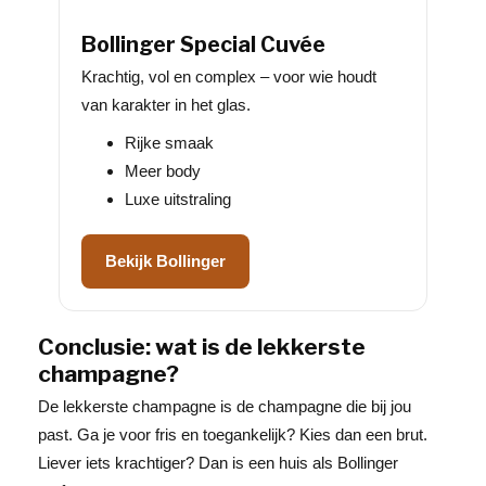
Bollinger Special Cuvée
Krachtig, vol en complex – voor wie houdt
van karakter in het glas.
Rijke smaak
Meer body
Luxe uitstraling
Bekijk Bollinger
Conclusie: wat is de lekkerste
champagne?
De lekkerste champagne is de champagne die bij jou
past. Ga je voor fris en toegankelijk? Kies dan een brut.
Liever iets krachtiger? Dan is een huis als Bollinger