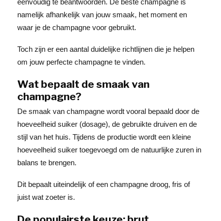
eenvoudig te beantwoorden. De beste champagne is
namelijk afhankelijk van jouw smaak, het moment en
waar je de champagne voor gebruikt.
Toch zijn er een aantal duidelijke richtlijnen die je helpen
om jouw perfecte champagne te vinden.
Wat bepaalt de smaak van
champagne?
De smaak van champagne wordt vooral bepaald door de
hoeveelheid suiker (dosage), de gebruikte druiven en de
stijl van het huis. Tijdens de productie wordt een kleine
hoeveelheid suiker toegevoegd om de natuurlijke zuren in
balans te brengen.
Dit bepaalt uiteindelijk of een champagne droog, fris of
juist wat zoeter is.
De populairste keuze: brut