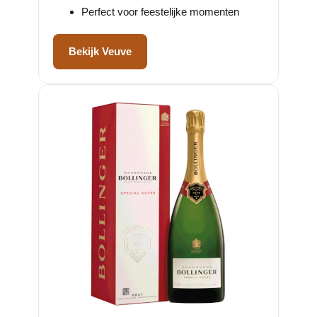
Perfect voor feestelijke momenten
Bekijk Veuve