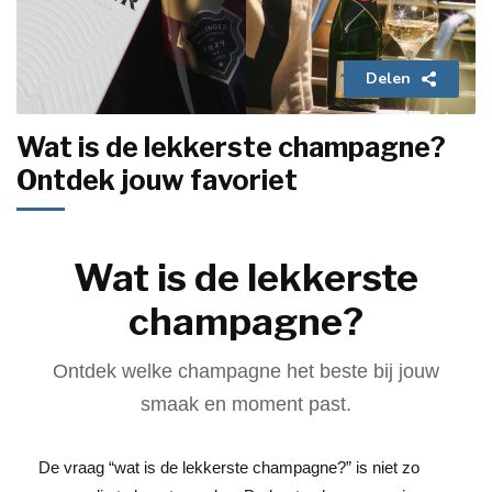
Delen
Wat is de lekkerste champagne?
Ontdek jouw favoriet
Wat is de lekkerste
champagne?
Ontdek welke champagne het beste bij jouw
smaak en moment past.
De vraag “wat is de lekkerste champagne?” is niet zo