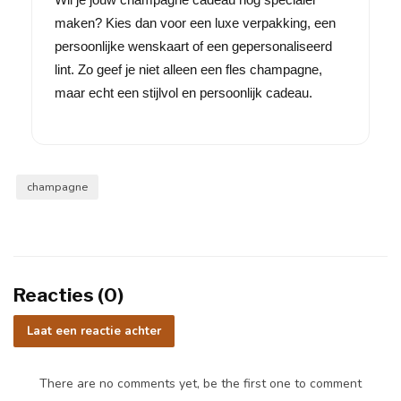
maken? Kies dan voor een luxe verpakking, een
persoonlijke wenskaart of een gepersonaliseerd
lint. Zo geef je niet alleen een fles champagne,
maar echt een stijlvol en persoonlijk cadeau.
champagne
Reacties (0)
Laat een reactie achter
There are no comments yet, be the first one to comment