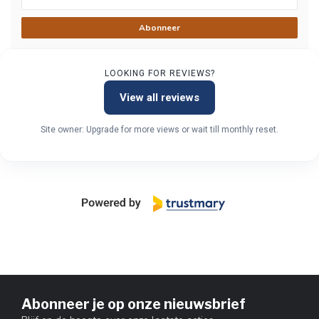
Abonneer
LOOKING FOR REVIEWS?
View all reviews
Site owner: Upgrade for more views or wait till monthly reset.
Abonneer je op onze nieuwsbrief