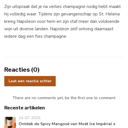
Zijn uitspraak dat je na verlies champagne nodig hebt maakt
hij volledig waar. Tijdens zijn gevangenschap op St. Helena
kreeg Napoleon voor hem en zijn staf meer dan voldoende
wijn uit diverse landen. Napoleon zelf ontving daarnaast
iedere dag een fles champagne.
Reacties (0)
Laat een reactie achter
There are no comments yet, be the first one to comment
Recente artikelen
14-07-2026
Ontdek de Spicy Mangosé van Moët Ice Impérial x