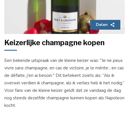
Delen
Keizerlijke champagne kopen
Een bekende uitspraak van de kleine keizer was: "Je ne peux
vivre sans champagne, en cas de victoire, je le mérite ; en cas
de défaite, j'en ai besoin." Dit betekent zoiets als: “Als ik
overwin verdien ik champagne, als ik verlies heb ik het nodig.”
Voor fans van de kleine keizer geldt dat ze vandaag de dag
nog steeds dezelfde champagne kunnen kopen als Napoleon
kocht.