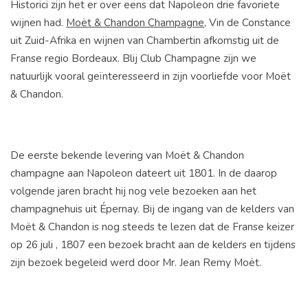
Historici zijn het er over eens dat Napoleon drie favoriete
wijnen had.
Moët & Chandon Champagne
, Vin de Constance
uit Zuid-Afrika en wijnen van Chambertin afkomstig uit de
Franse regio Bordeaux. Blij Club Champagne zijn we
natuurlijk vooral geïnteresseerd in zijn voorliefde voor Moët
& Chandon.
De eerste bekende levering van Moët & Chandon
champagne aan Napoleon dateert uit 1801. In de daarop
volgende jaren bracht hij nog vele bezoeken aan het
champagnehuis uit Épernay. Bij de ingang van de kelders van
Moët & Chandon is nog steeds te lezen dat de Franse keizer
op 26 juli , 1807 een bezoek bracht aan de kelders en tijdens
zijn bezoek begeleid werd door Mr. Jean Remy Moët.