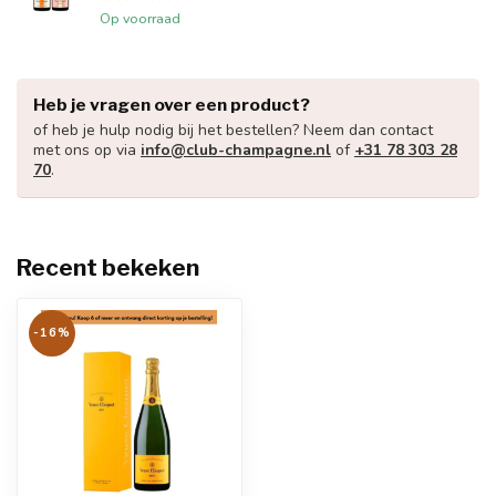
Op voorraad
Heb je vragen over een product?
of heb je hulp nodig bij het bestellen? Neem dan contact
met ons op via
info@club-champagne.nl
of
+31 78 303 28
70
.
Recent bekeken
-16%