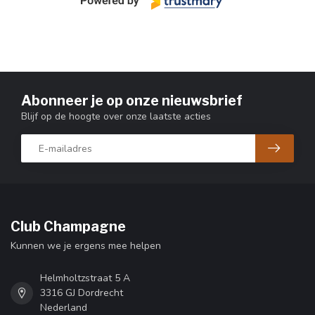
Abonneer je op onze nieuwsbrief
Blijf op de hoogte over onze laatste acties
Club Champagne
Kunnen we je ergens mee helpen
Helmholtzstraat 5 A
3316 GJ Dordrecht
Nederland