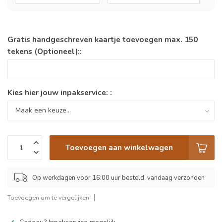
Gratis handgeschreven kaartje toevoegen max. 150
tekens (Optioneel)::
Kies hier jouw inpakservice: :
Toevoegen aan winkelwagen
Op werkdagen voor 16:00 uur besteld, vandaag verzonden
Toevoegen om te vergelijken