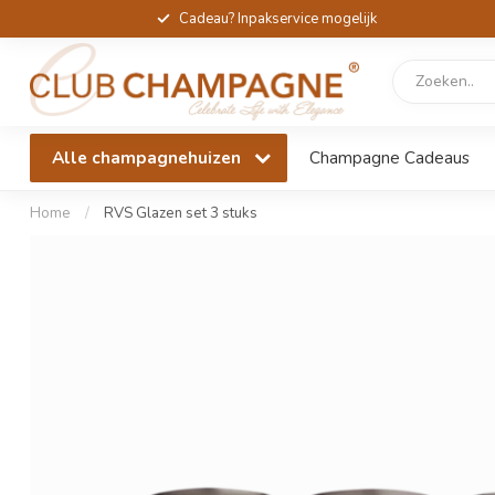
Cadeau? Inpakservice mogelijk
Alle champagnehuizen
Champagne Cadeaus
Home
/
RVS Glazen set 3 stuks