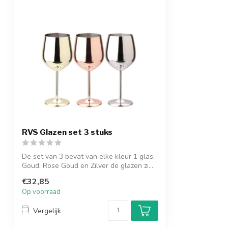
RVS Glazen set 3 stuks
De set van 3 bevat van elke kleur 1 glas,
Goud, Rose Goud en Zilver de glazen zi...
€32,85
Op voorraad
Vergelijk