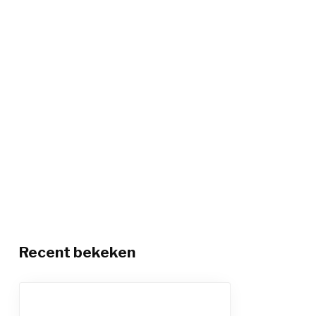
Recent bekeken