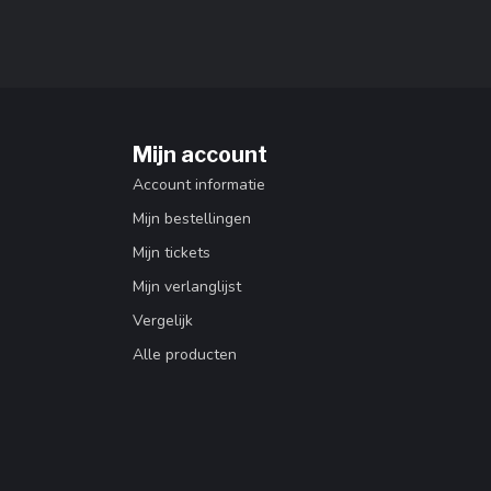
Mijn account
Account informatie
Mijn bestellingen
Mijn tickets
Mijn verlanglijst
Vergelijk
Alle producten