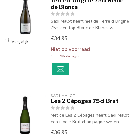
Terre d'Origine 75cl Blanc
de Blancs
Sadi Malot heeft met de Terre d'Origine
75cl een top Blanc de Blancs w...
€34,95
Vergelijk
Niet op voorraad
1 - 3 Werkdagen
SADI MALOT
Les 2 Cépages 75cl Brut
Met de Les 2 Cépages heeft Sadi Malot
een mooie Brut champagne weten ...
€36,95