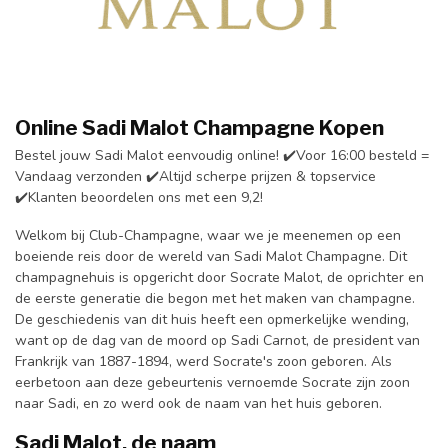
Online Sadi Malot Champagne Kopen
Bestel jouw Sadi Malot eenvoudig online! ✔️Voor 16:00 besteld =
Vandaag verzonden ✔️Altijd scherpe prijzen & topservice
✔️Klanten beoordelen ons met een 9,2!
Welkom bij Club-Champagne, waar we je meenemen op een
boeiende reis door de wereld van Sadi Malot Champagne. Dit
champagnehuis is opgericht door Socrate Malot, de oprichter en
de eerste generatie die begon met het maken van champagne.
De geschiedenis van dit huis heeft een opmerkelijke wending,
want op de dag van de moord op Sadi Carnot, de president van
Frankrijk van 1887-1894, werd Socrate's zoon geboren. Als
eerbetoon aan deze gebeurtenis vernoemde Socrate zijn zoon
naar Sadi, en zo werd ook de naam van het huis geboren.
Sadi Malot, de naam