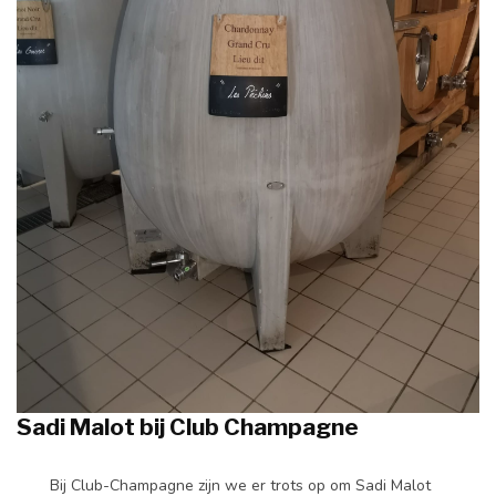
Sadi Malot bij Club Champagne
Bij Club-Champagne zijn we er trots op om Sadi Malot