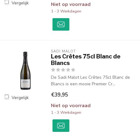
Vergelijk
Niet op voorraad
1 - 3 Werkdagen
SADI MALOT
Les Crêtes 75cl Blanc de
Blancs
De Sadi Malot Les Crêtes 75cl Blanc de
Blancs is een mooie Premier Cr...
€39,95
Vergelijk
Niet op voorraad
1 - 3 Werkdagen