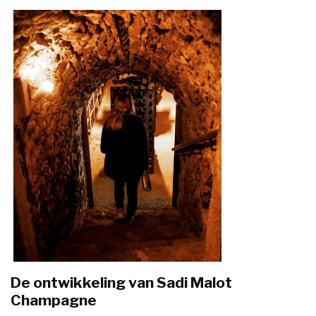
De ontwikkeling van Sadi Malot
Champagne