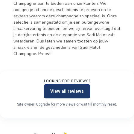
Champagne aan te bieden aan onze klanten. We
nodigen je uit om de geschiedenis te proeven en te
ervaren waarom deze champagne zo speciaal is. Onze
selectie is samengesteld om je een buitengewone
smaakervaring te bieden, en we zijn ervan overtuigd dat
je de rijke erfenis en de elegantie van Sadi Malot zult
waarderen. Dus laten we samen toosten op jouw
smaakreis en de geschiedenis van Sadi Malot
Champagne. Proost!
LOOKING FOR REVIEWS?
View all reviews
Site owner: Upgrade for more views or wait till monthly reset.