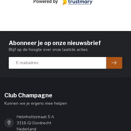
Abonneer je op onze nieuwsbrief
Blijf op de hoogte over onze laatste acties
Club Champagne
Kunnen we je ergens mee helpen
Helmholtzstraat 5 A
3316 GJ Dordrecht
Nederland