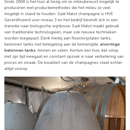
Sinds 2004 is het huis al bezig om zo milieubewust mogelijk te
produceren met productiemethodes die het milieu zo veel
mogelijk in stand te houden. Sadi Malot champagne is HVE
Gecertificeerd voor niveau 3 en het bedrijf bevindt zich in een
transitie naar biologische wijnbouw. Sadi Malot maakt gebruik
van traditionele technologieën, maar ook nieuwe technieken
worden toegepast. Denk hierbij aan Roestvrijstalen tanks,
betonnen tanks met betegeling aan de binnenzijde,
eivormige
betonnen tanks
, tonnen en vaten. Kortom een huis dat volop
met zijn tijd meegaat en constant opzoek is naar verbetering van
proces en smaak. De kwaliteit van de champagnes staat echter
altijd voorop.