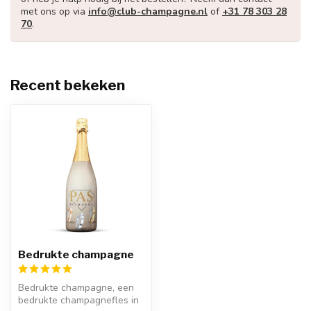
met ons op via
info@club-champagne.nl
of
+31 78 303 28
70
.
Recent bekeken
Bedrukte champagne
Bedrukte champagne, een
bedrukte champagnefles in