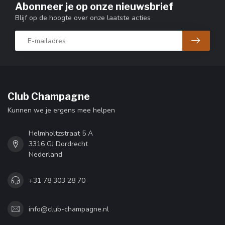
Abonneer je op onze nieuwsbrief
Blijf op de hoogte over onze laatste acties
Club Champagne
Kunnen we je ergens mee helpen
Helmholtzstraat 5 A
3316 GJ Dordrecht
Nederland
+31 78 303 28 70
info@club-champagne.nl