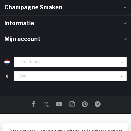
Champagne Smaken
Informatie
Mijn account
€