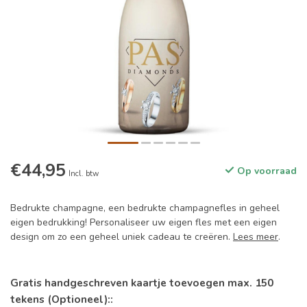
€44,95
Op voorraad
Incl. btw
Bedrukte champagne, een bedrukte champagnefles in geheel
eigen bedrukking! Personaliseer uw eigen fles met een eigen
design om zo een geheel uniek cadeau te creëren.
Lees meer
.
Gratis handgeschreven kaartje toevoegen max. 150
tekens (Optioneel)::