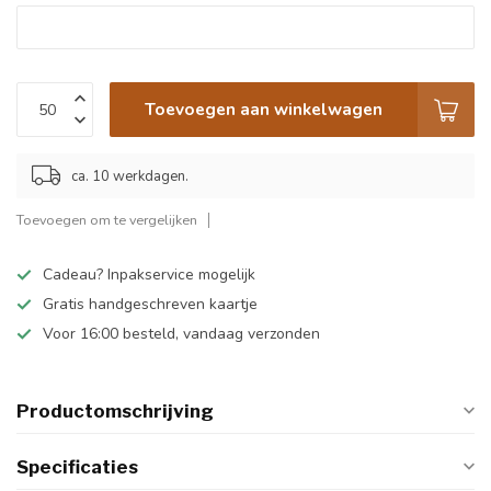
Toevoegen aan winkelwagen
ca. 10 werkdagen.
Toevoegen om te vergelijken
Cadeau? Inpakservice mogelijk
Gratis handgeschreven kaartje
Voor 16:00 besteld, vandaag verzonden
Productomschrijving
Specificaties