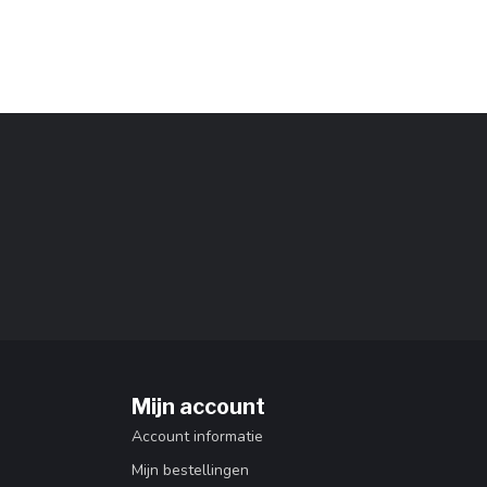
Mijn account
Account informatie
Mijn bestellingen