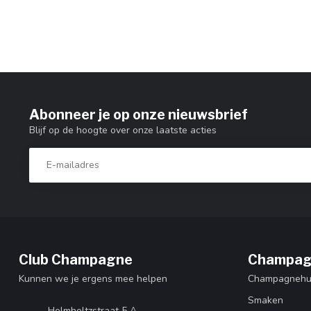
Abonneer je op onze nieuwsbrief
Blijf op de hoogte over onze laatste acties
Club Champagne
Champag
Kunnen we je ergens mee helpen
Champagnehu
Smaken
Helmholtzstraat 5 A