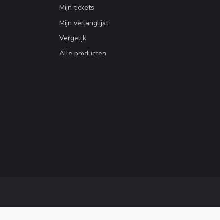
Mijn tickets
Mijn verlanglijst
Vergelijk
Alle producten