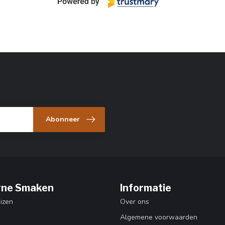
Abonneer
ne Smaken
Informatie
izen
Over ons
Algemene voorwaarden