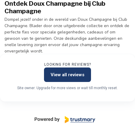
Ontdek Doux Champagne bij Club
Champagne
Dompel jezelf onder in de wereld van Doux Champagne bij Club
Champagne. Blader door onze uitgebreide collectie en ontdek de
perfecte fles voor speciale gelegenheden, cadeaus of om
gewoon van te genieten. Onze deskundige aanbevelingen en
snelle levering zorgen ervoor dat jouw champagne-ervaring
onvergetelijk wordt.
LOOKING FOR REVIEWS?
View all reviews
Site owner: Upgrade for more views or wait till monthly reset.