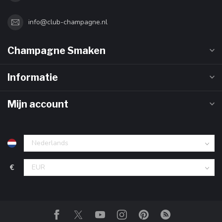
info@club-champagne.nl
Champagne Smaken
Informatie
Mijn account
€