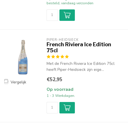
besteld, vandaag verzonden
PIPER-HEIDSIECK
French Riviera Ice Edition
75cl
Met de French Riviera Ice Edition 75cl
heeft Piper-Heidsieck zijn eige...
€52,95
Vergelijk
Op voorraad
1 - 3 Werkdagen.