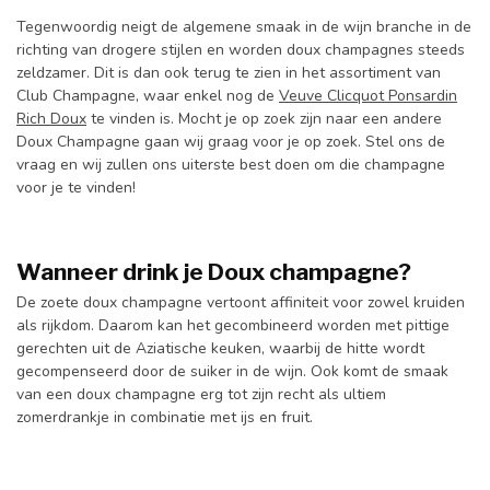
Tegenwoordig neigt de algemene smaak in de wijn branche in de
richting van drogere stijlen en worden doux champagnes steeds
zeldzamer. Dit is dan ook terug te zien in het assortiment van
Club Champagne, waar enkel nog de
Veuve Clicquot Ponsardin
Rich Doux
te vinden is. Mocht je op zoek zijn naar een andere
Doux Champagne gaan wij graag voor je op zoek. Stel ons de
vraag en wij zullen ons uiterste best doen om die champagne
voor je te vinden!
Wanneer drink je Doux champagne?
De zoete doux champagne vertoont affiniteit voor zowel kruiden
als rijkdom. Daarom kan het gecombineerd worden met pittige
gerechten uit de Aziatische keuken, waarbij de hitte wordt
gecompenseerd door de suiker in de wijn. Ook komt de smaak
van een doux champagne erg tot zijn recht als ultiem
zomerdrankje in combinatie met ijs en fruit.