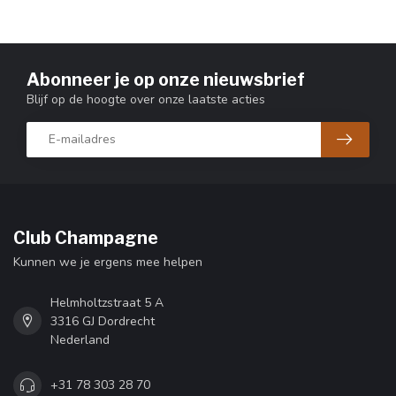
Abonneer je op onze nieuwsbrief
Blijf op de hoogte over onze laatste acties
Club Champagne
Kunnen we je ergens mee helpen
Helmholtzstraat 5 A
3316 GJ Dordrecht
Nederland
+31 78 303 28 70