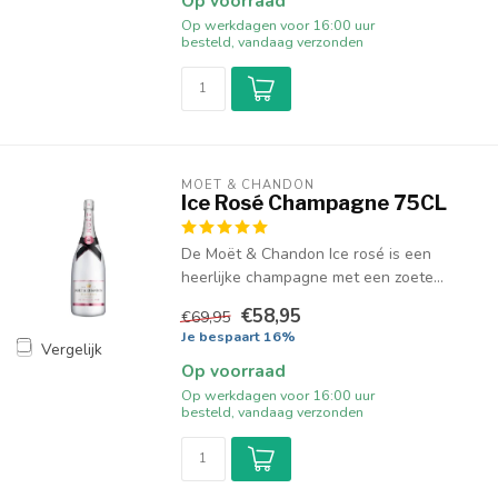
Op voorraad
Op werkdagen voor 16:00 uur
besteld, vandaag verzonden
MOËT & CHANDON
Ice Rosé Champagne 75CL
De Moët & Chandon Ice rosé is een
heerlijke champagne met een zoete...
€58,95
€69,95
Je bespaart 16%
Vergelijk
Op voorraad
Op werkdagen voor 16:00 uur
besteld, vandaag verzonden