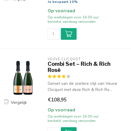
Je bespaart 10%
Op voorraad
Op werkdagen voor 16:00 uur
besteld, vandaag verzonden
VEUVE CLICQUOT 
Combi Set – Rich & Rich
Rosé
Geniet van de zoetere stijl van Veuve
Clicquot met deze Rich & Rich Ro...
€108,95
Vergelijk
Op voorraad
Op werkdagen voor 16:00 uur
besteld, vandaag verzonden