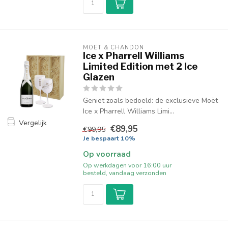
MOËT & CHANDON
Ice x Pharrell Williams
Limited Edition met 2 Ice
Glazen
Geniet zoals bedoeld: de exclusieve Moët
Ice x Pharrell Williams Limi...
Vergelijk
€89,95
€99,95
Je bespaart 10%
Op voorraad
Op werkdagen voor 16:00 uur
besteld, vandaag verzonden