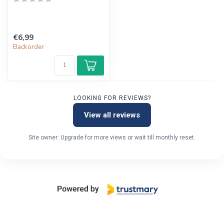
€6,99
Backorder
LOOKING FOR REVIEWS?
View all reviews
Site owner: Upgrade for more views or wait till monthly reset.