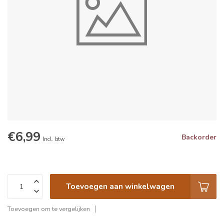
€6,99
Backorder
Incl. btw
Toevoegen aan winkelwagen
Toevoegen om te vergelijken