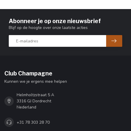
Abonneer je op onze nieuwsbrief
Blijf op de hoogte over onze laatste acties
Club Champagne
Kunnen we je ergens mee helpen
Helmholtzstraat 5 A
3316 GJ Dordrecht
Nederland
+31 78 303 28 70