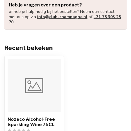
Heb je vragen over een product?
of heb je hulp nodig bij het bestellen? Neem dan contact
met ons op via
info@club-champagne.nl
of
+31 78 303 28
70
.
Recent bekeken
Nozeco Alcohol-Free
Sparkling Wine 75CL