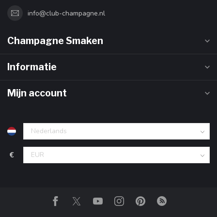
info@club-champagne.nl
Champagne Smaken
Informatie
Mijn account
€