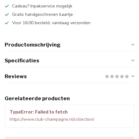
Cadeau? Inpakservice mogelijk
Gratis handgeschreven kaartje
Voor 16:00 besteld, vandaag verzonden
Productomschrijving
Specificaties
Reviews
Gerelateerde producten
TypeError: Failed to fetch
https://www.club-champagne.nl/collection/