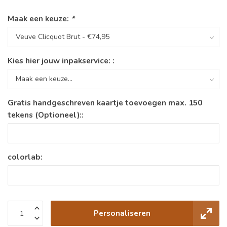
Maak een keuze:
*
Kies hier jouw inpakservice: :
Gratis handgeschreven kaartje toevoegen max. 150
tekens (Optioneel)::
colorlab:
Personaliseren