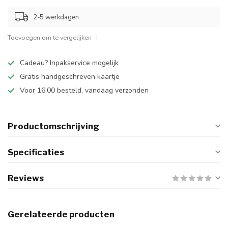
2-5 werkdagen
Toevoegen om te vergelijken
Cadeau? Inpakservice mogelijk
Gratis handgeschreven kaartje
Voor 16:00 besteld, vandaag verzonden
Productomschrijving
Specificaties
Reviews
Gerelateerde producten