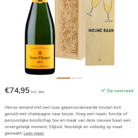
€74,95
Op voorraad
Incl. btw
Verras iemand met een luxe gepersonaliseerde houten kist
gevuld met champagne naar keuze. Voeg een naam, functie of
persoonlijke boodschap toe en maak van deze nieuwe baan een
onvergetelijk moment. Stijlvol, feestelijk en volledig op maat
gemaakt.
Lees meer
.