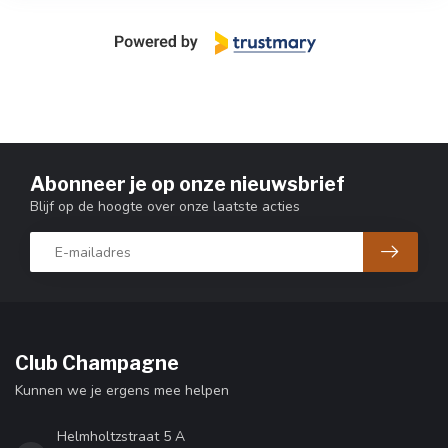
Abonneer je op onze nieuwsbrief
Blijf op de hoogte over onze laatste acties
Club Champagne
Kunnen we je ergens mee helpen
Helmholtzstraat 5 A