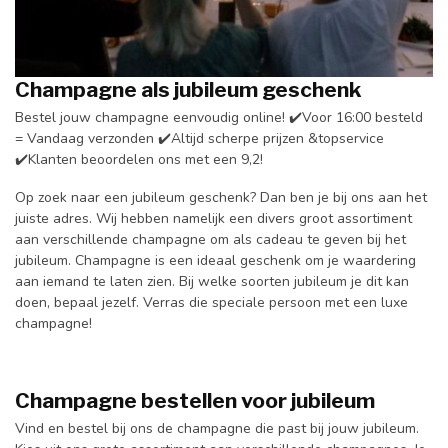
Champagne als jubileum geschenk
Bestel jouw champagne eenvoudig online! ✔️Voor 16:00 besteld
= Vandaag verzonden ✔️Altijd scherpe prijzen &topservice
✔️Klanten beoordelen ons met een 9,2!
Op zoek naar een jubileum geschenk? Dan ben je bij ons aan het
juiste adres. Wij hebben namelijk een divers groot assortiment
aan verschillende champagne om als cadeau te geven bij het
jubileum. Champagne is een ideaal geschenk om je waardering
aan iemand te laten zien. Bij welke soorten jubileum je dit kan
doen, bepaal jezelf. Verras die speciale persoon met een luxe
champagne!
Champagne bestellen voor jubileum
Vind en bestel bij ons de champagne die past bij jouw jubileum.