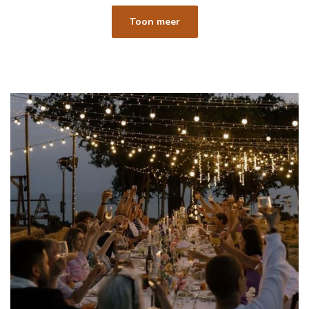
Toon meer