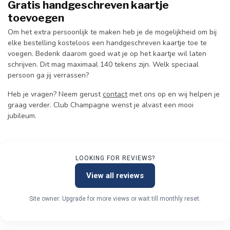
Gratis handgeschreven kaartje
toevoegen
Om het extra persoonlijk te maken heb je de mogelijkheid om bij
elke bestelling kosteloos een handgeschreven kaartje toe te
voegen. Bedenk daarom goed wat je op het kaartje wil laten
schrijven. Dit mag maximaal 140 tekens zijn. Welk speciaal
persoon ga jij verrassen?
Heb je vragen? Neem gerust
contact
met ons op en wij helpen je
graag verder. Club Champagne wenst je alvast een mooi
jubileum.
LOOKING FOR REVIEWS?
View all reviews
Site owner: Upgrade for more views or wait till monthly reset.