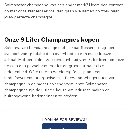
Salmanazar champagne van een ander merk? Neem dan contact
op met onze klantenservice, dan gaan we samen op zoek naar
jouw perfecte champagne.
Onze 9 Liter Champagnes kopen
Salmanazar champagnes zijn niet zomaar flessen; ze zijn een
symbool van grootsheid en overvloed op een majestueuze
schaal. Met een indrukwekkende inhoud van 9 liter brengen deze
flessen een gevoel van theater en grandeur naar elke
gelegenheid. Of je nu een weelderig feest plant, een
bedrijfsevenement organiseert, of gewoon wilt genieten van
champagne in de meest epische vorm, onze Salmanazar
champagnes zijn de ultieme keuze om indruk te maken en
buitengewone herinneringen te creëren.
LOOKING FOR REVIEWS?