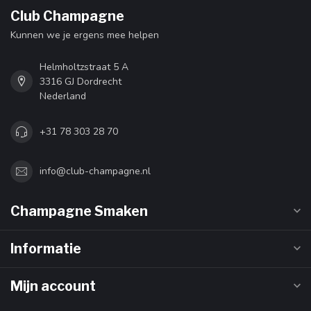
Club Champagne
Kunnen we je ergens mee helpen
Helmholtzstraat 5 A
3316 GJ Dordrecht
Nederland
+31 78 303 28 70
info@club-champagne.nl
Champagne Smaken
Informatie
Mijn account