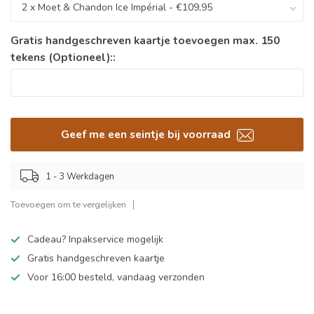
Gratis handgeschreven kaartje toevoegen max. 150
tekens (Optioneel)::
Geef me een seintje bij voorraad
1 - 3 Werkdagen
Toevoegen om te vergelijken
Cadeau? Inpakservice mogelijk
Gratis handgeschreven kaartje
Voor 16:00 besteld, vandaag verzonden