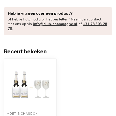
Heb je vragen over een product?
of heb je hulp nodig bij het bestellen? Neem dan contact
met ons op via
info@club-champagne.nl
of
+31 78 303 28
70
.
Recent bekeken
MOËT & CHANDON