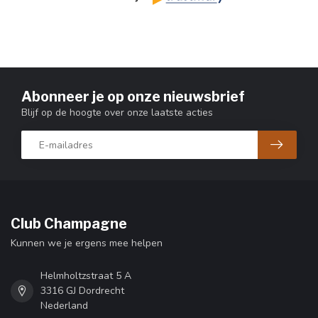
Abonneer je op onze nieuwsbrief
Blijf op de hoogte over onze laatste acties
Club Champagne
Kunnen we je ergens mee helpen
Helmholtzstraat 5 A
3316 GJ Dordrecht
Nederland