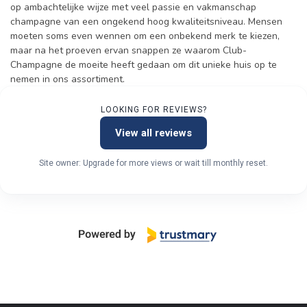
op ambachtelijke wijze met veel passie en vakmanschap
champagne van een ongekend hoog kwaliteitsniveau. Mensen
moeten soms even wennen om een onbekend merk te kiezen,
maar na het proeven ervan snappen ze waarom Club-
Champagne de moeite heeft gedaan om dit unieke huis op te
nemen in ons assortiment.
LOOKING FOR REVIEWS?
View all reviews
Site owner: Upgrade for more views or wait till monthly reset.