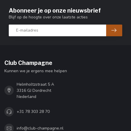
Abonneer je op onze nieuwsbrief
Blijf op de hoogte over onze laatste acties
Club Champagne
Kunnen we je ergens mee helpen
Helmholtzstraat 5 A
3316 GJ Dordrecht
Nederland
+31 78 303 28 70
info@club-champagne.nl