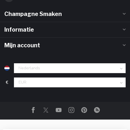
Champagne Smaken
Informatie
Mijn account
€