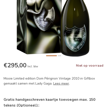
€295,00
Niet op voorraad
Incl. btw
Mooie Limited edition Dom Pérignon Vintage 2010 in Giftbox
gemaakt samen met Lady Gaga.
Lees meer
.
Gratis handgeschreven kaartje toevoegen max. 150
tekens (Optioneel)::