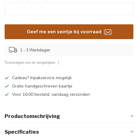
Geef me een seintje bij voorraad
1 - 3 Werkdagen
Toevoegen om te vergelijken
Cadeau? Inpakservice mogelijk
Gratis handgeschreven kaartje
Voor 16:00 besteld, vandaag verzonden
Productomschrijving
Specificaties