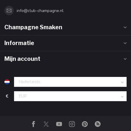
info@club-champagne.nl
Champagne Smaken
Informatie
Mijn account
€