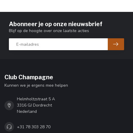
Abonneer je op onze nieuwsbrief
Blijf op de hoogte over onze laatste acties
Club Champagne
Kunnen we je ergens mee helpen
Helmholtzstraat 5 A
3316 GJ Dordrecht
Nederland
+31 78 303 28 70