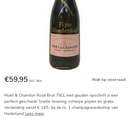
€59,95
Niet op voorraad
Incl. btw
Moët & Chandon Rosé Brut 75CL met gouden opschrift is een
perfect geschenk! Snelle levering, scherpe prijzen en gratis
verzending vanaf € 149,- bij de nr. 1 champagnewebshop van
Nederland
Lees meer
.