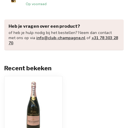
Op voorraad
Heb je vragen over een product?
of heb je hulp nodig bij het bestellen? Neem dan contact
met ons op via
info@club-champagne.nl
of
+31 78 303 28
70
.
Recent bekeken