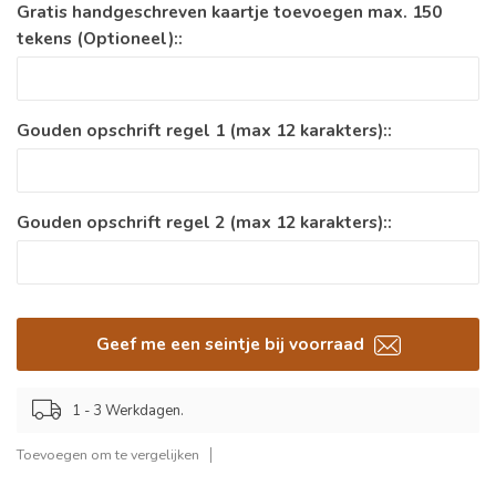
Gratis handgeschreven kaartje toevoegen max. 150
tekens (Optioneel)::
Gouden opschrift regel 1 (max 12 karakters)::
Gouden opschrift regel 2 (max 12 karakters)::
Geef me een seintje bij voorraad
1 - 3 Werkdagen.
Toevoegen om te vergelijken