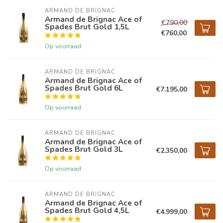
ARMAND DE BRIGNAC
Armand de Brignac Ace of
€790,00
Spades Brut Gold 1,5L
€760,00
Op voorraad
ARMAND DE BRIGNAC
Armand de Brignac Ace of
Spades Brut Gold 6L
€7.195,00
Op voorraad
ARMAND DE BRIGNAC
Armand de Brignac Ace of
Spades Brut Gold 3L
€2.350,00
Op voorraad
ARMAND DE BRIGNAC
Armand de Brignac Ace of
Spades Brut Gold 4,5L
€4.999,00