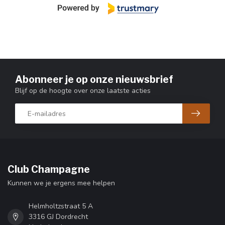
Abonneer je op onze nieuwsbrief
Blijf op de hoogte over onze laatste acties
Club Champagne
Kunnen we je ergens mee helpen
Helmholtzstraat 5 A
3316 GJ Dordrecht