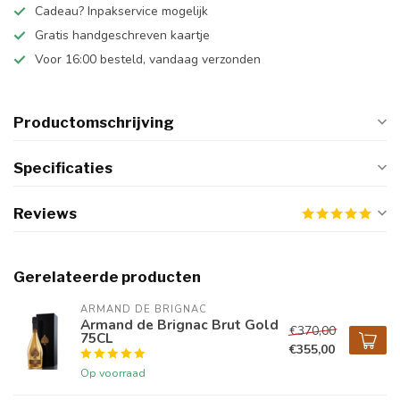
Cadeau? Inpakservice mogelijk
Gratis handgeschreven kaartje
Voor 16:00 besteld, vandaag verzonden
Productomschrijving
Specificaties
Reviews
Gerelateerde producten
ARMAND DE BRIGNAC
Armand de Brignac Brut Gold
€370,00
75CL
€355,00
Op voorraad