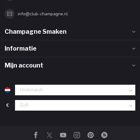
info@club-champagne.nl
Champagne Smaken
Informatie
Mijn account
€