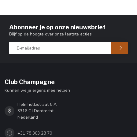
Abonneer je op onze nieuwsbrief
Blijf op de hoogte over onze laatste acties
Club Champagne
Kunnen we je ergens mee helpen
Helmholtzstraat 5 A
3316 GJ Dordrecht
Nederland
+31 78 303 28 70