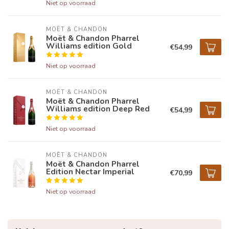
Niet op voorraad
MOËT & CHANDON
Moët & Chandon Pharrel
Williams edition Gold
€54,99
Niet op voorraad
MOËT & CHANDON
Moët & Chandon Pharrel
Williams edition Deep Red
€54,99
Niet op voorraad
MOËT & CHANDON
Moët & Chandon Pharrel
Edition Nectar Imperial
€70,99
Niet op voorraad