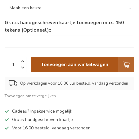
Gratis handgeschreven kaartje toevoegen max. 150
tekens (Optioneel)::
Toevoegen aan winkelwagen
Op werkdagen voor 16:00 uur besteld, vandaag verzonden
Toevoegen om te vergelijken
Cadeau? Inpakservice mogelijk
Gratis handgeschreven kaartje
Voor 16:00 besteld, vandaag verzonden