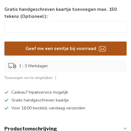
Gratis handgeschreven kaartje toevoegen max. 150
tekens (Optioneel)::
Geef me een seintje bij voorraad
1 - 3 Werkdagen
Toevoegen om te vergelijken
Cadeau? Inpakservice mogelijk
Gratis handgeschreven kaartje
Voor 16:00 besteld, vandaag verzonden
Productomschrijving