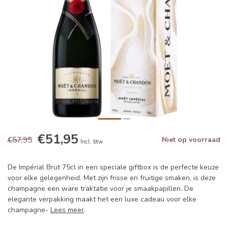
€51,95
€57,95
Niet op voorraad
Incl. btw
De Impérial Brut 75cl in een speciale giftbox is de perfecte keuze
voor elke gelegenheid. Met zijn frisse en fruitige smaken, is deze
champagne een ware traktatie voor je smaakpapillen. De
elegante verpakking maakt het een luxe cadeau voor elke
champagne-
Lees meer
.