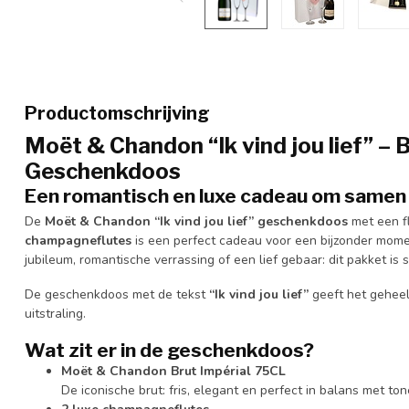
Productomschrijving
Moët & Chandon “Ik vind jou lief” – 
Geschenkdoos
Een romantisch en luxe cadeau om samen
De
Moët & Chandon “Ik vind jou lief” geschenkdoos
met een f
champagneflutes
is een perfect cadeau voor een bijzonder mome
jubileum, romantische verrassing of een lief gebaar: dit pakket is s
De geschenkdoos met de tekst
“Ik vind jou lief”
geeft het geheel
uitstraling.
Wat zit er in de geschenkdoos?
Moët & Chandon Brut Impérial 75CL
De iconische brut: fris, elegant en perfect in balans met ton