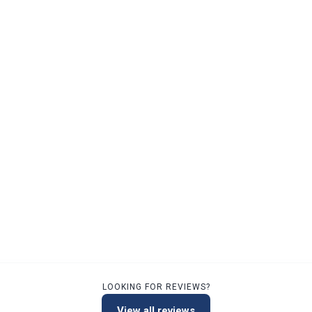
LOOKING FOR REVIEWS?
View all reviews