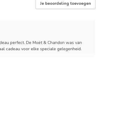
Je beoordeling toevoegen
cadeau perfect. De Moët & Chandon was van
eaal cadeau voor elke speciale gelegenheid.