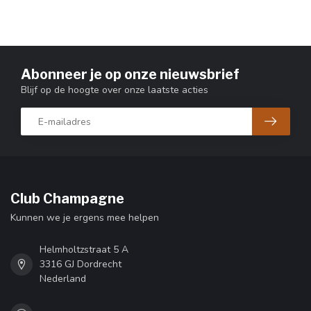
Abonneer je op onze nieuwsbrief
Blijf op de hoogte over onze laatste acties
Club Champagne
Kunnen we je ergens mee helpen
Helmholtzstraat 5 A
3316 GJ Dordrecht
Nederland