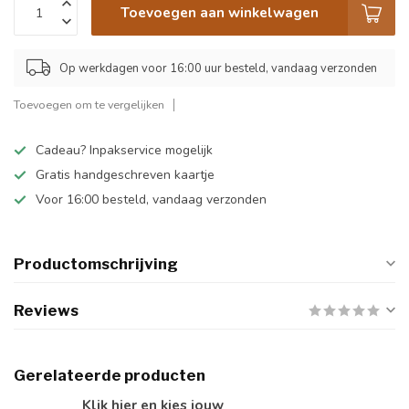
Toevoegen aan winkelwagen
Op werkdagen voor 16:00 uur besteld, vandaag verzonden
Toevoegen om te vergelijken
Cadeau? Inpakservice mogelijk
Gratis handgeschreven kaartje
Voor 16:00 besteld, vandaag verzonden
Productomschrijving
Reviews
Gerelateerde producten
Klik hier en kies jouw