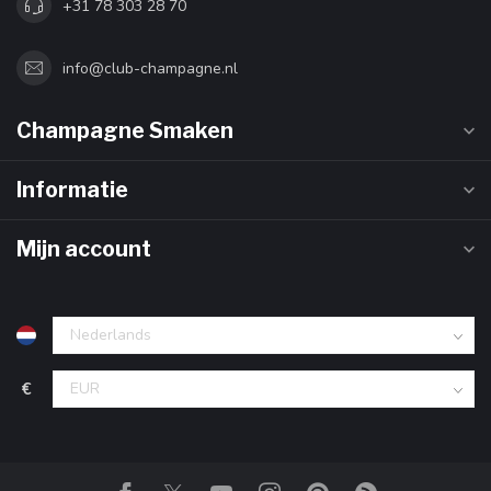
+31 78 303 28 70
info@club-champagne.nl
Champagne Smaken
Informatie
Mijn account
€