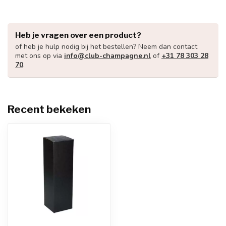
Heb je vragen over een product?
of heb je hulp nodig bij het bestellen? Neem dan contact
met ons op via
info@club-champagne.nl
of
+31 78 303 28
70
.
Recent bekeken