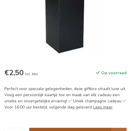
€2,50
Op voorraad
Incl. btw
Perfect voor speciale gelegenheden, deze giftbox straalt luxe uit.
Voeg een persoonlijk kaartje toe en maak van elk cadeau een
unieke en onvergetelijke ervaring! ✅ Uniek champagne cadeau ✅
Voor 16:00 uur besteld, volgende dag geleverd
Lees meer
.