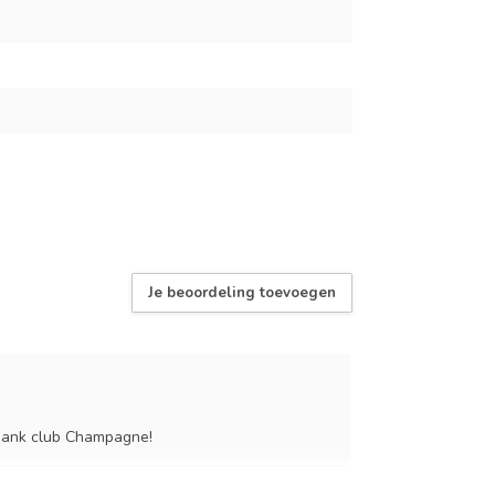
Je beoordeling toevoegen
 Dank club Champagne!