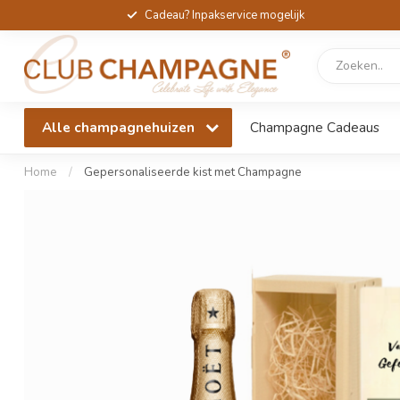
Cadeau? Inpakservice mogelijk
Alle champagnehuizen
Champagne Cadeaus
Home
/
Gepersonaliseerde kist met Champagne