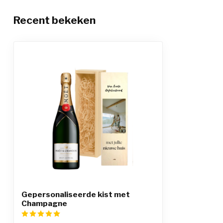
Recent bekeken
Gepersonaliseerde kist met
Champagne