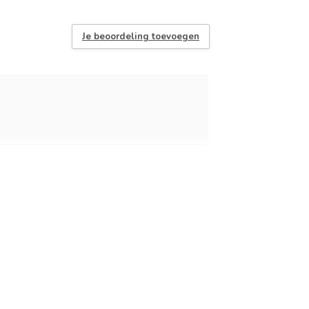
Je beoordeling toevoegen