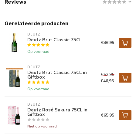
Reviews
Gerelateerde producten
DEUTZ
Deutz Brut Classic 75CL
€46,95
Op voorraad
DEUTZ
Deutz Brut Classic 75CL in
€52,95
Giftbox
€46,95
Op voorraad
DEUTZ
Deutz Rosé Sakura 75CL in
Giftbox
€65,95
Niet op voorraad