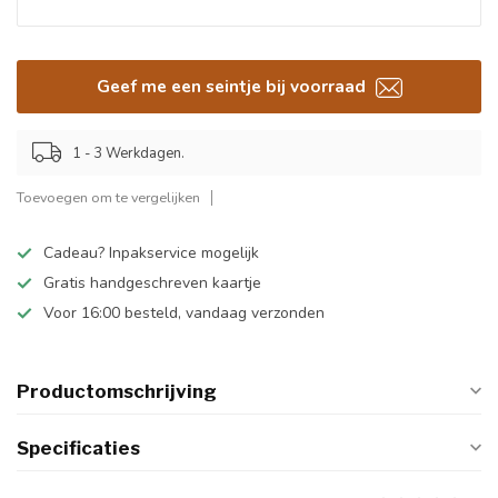
Geef me een seintje bij voorraad
1 - 3 Werkdagen.
Toevoegen om te vergelijken
Cadeau? Inpakservice mogelijk
Gratis handgeschreven kaartje
Voor 16:00 besteld, vandaag verzonden
Productomschrijving
Specificaties