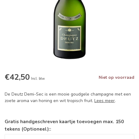
€42,50
Niet op voorraad
Incl. btw
De Deutz Demi-Sec is een mooie goudgele champagne met een
zoete aroma van honing en wit tropisch fruit.
Lees meer
.
Gratis handgeschreven kaartje toevoegen max. 150
tekens (Optioneel)::