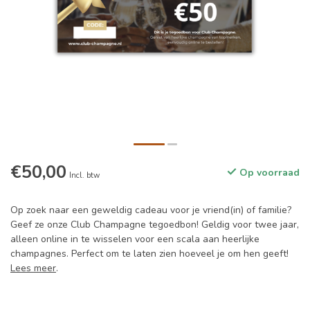
€50,00
Op voorraad
Incl. btw
Op zoek naar een geweldig cadeau voor je vriend(in) of familie?
Geef ze onze Club Champagne tegoedbon! Geldig voor twee jaar,
alleen online in te wisselen voor een scala aan heerlijke
champagnes. Perfect om te laten zien hoeveel je om hen geeft!
Lees meer
.