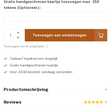
Gratis handgeschreven kaartje toevoegen max. 150
tekens (Optioneel)::
Toevoegen aan winkelwagen
Toevoegen om te vergelijken
Cadeau? Inpakservice mogelijk
Gratis handgeschreven kaartje
Voor 16:00 besteld, vandaag verzonden
Productomschrijving
Reviews