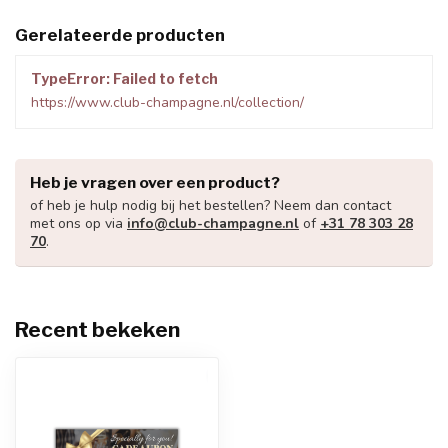
Gerelateerde producten
TypeError: Failed to fetch
https://www.club-champagne.nl/collection/
Heb je vragen over een product?
of heb je hulp nodig bij het bestellen? Neem dan contact
met ons op via
info@club-champagne.nl
of
+31 78 303 28
70
.
Recent bekeken