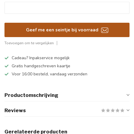
Geef me een seintje bij voorraad
Toevoegen om te vergelijken
Cadeau? Inpakservice mogelijk
Gratis handgeschreven kaartje
Voor 16:00 besteld, vandaag verzonden
Productomschrijving
Reviews
Gerelateerde producten