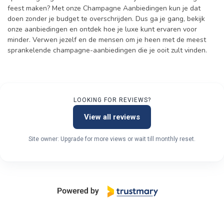
feest maken? Met onze Champagne Aanbiedingen kun je dat
doen zonder je budget te overschrijden. Dus ga je gang, bekijk
onze aanbiedingen en ontdek hoe je luxe kunt ervaren voor
minder. Verwen jezelf en de mensen om je heen met de meest
sprankelende champagne-aanbiedingen die je ooit zult vinden.
LOOKING FOR REVIEWS?
View all reviews
Site owner: Upgrade for more views or wait till monthly reset.