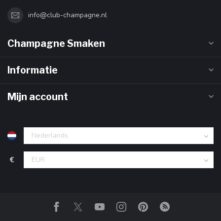
info@club-champagne.nl
Champagne Smaken
Informatie
Mijn account
€