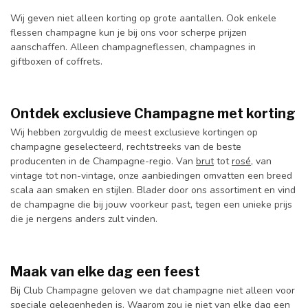
Wij geven niet alleen korting op grote aantallen. Ook enkele
flessen champagne kun je bij ons voor scherpe prijzen
aanschaffen. Alleen champagneflessen, champagnes in
giftboxen of coffrets.
Ontdek exclusieve Champagne met korting
Wij hebben zorgvuldig de meest exclusieve kortingen op
champagne geselecteerd, rechtstreeks van de beste
producenten in de Champagne-regio. Van
brut
tot
rosé
, van
vintage tot non-vintage, onze aanbiedingen omvatten een breed
scala aan smaken en stijlen. Blader door ons assortiment en vind
de champagne die bij jouw voorkeur past, tegen een unieke prijs
die je nergens anders zult vinden.
Maak van elke dag een feest
Bij Club Champagne geloven we dat champagne niet alleen voor
speciale gelegenheden is. Waarom zou je niet van elke dag een