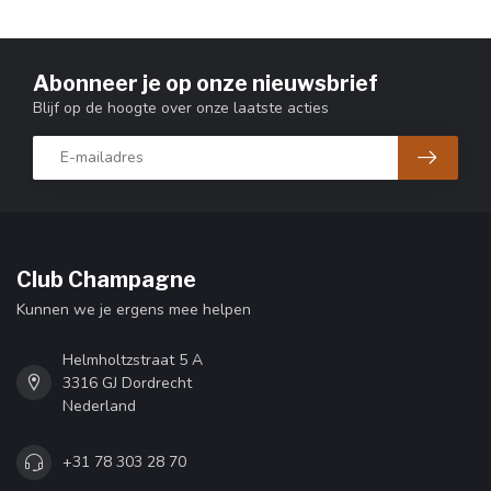
Abonneer je op onze nieuwsbrief
Blijf op de hoogte over onze laatste acties
Club Champagne
Kunnen we je ergens mee helpen
Helmholtzstraat 5 A
3316 GJ Dordrecht
Nederland
+31 78 303 28 70